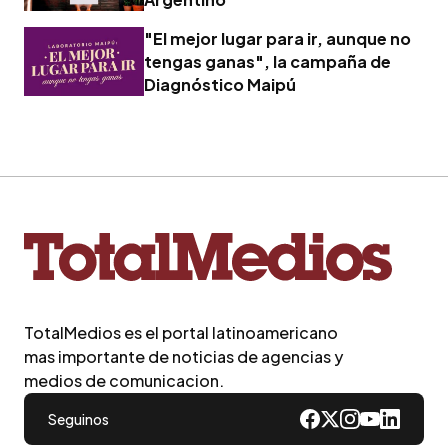
"El mejor lugar para ir, aunque no
tengas ganas", la campaña de
Diagnóstico Maipú
TotalMedios es el portal latinoamericano
mas importante de noticias de agencias y
medios de comunicacion.
Seguinos