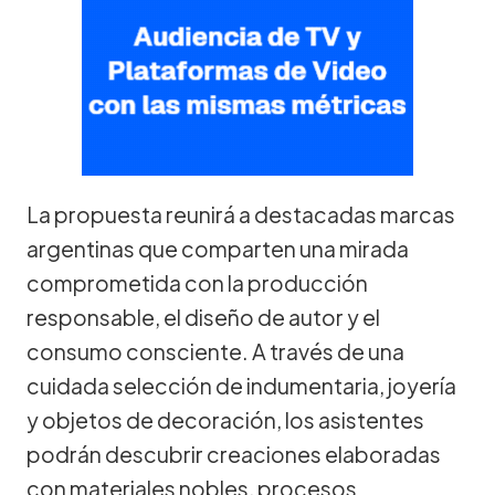
La propuesta reunirá a destacadas marcas
argentinas que comparten una mirada
comprometida con la producción
responsable, el diseño de autor y el
consumo consciente. A través de una
cuidada selección de indumentaria, joyería
y objetos de decoración, los asistentes
podrán descubrir creaciones elaboradas
con materiales nobles, procesos