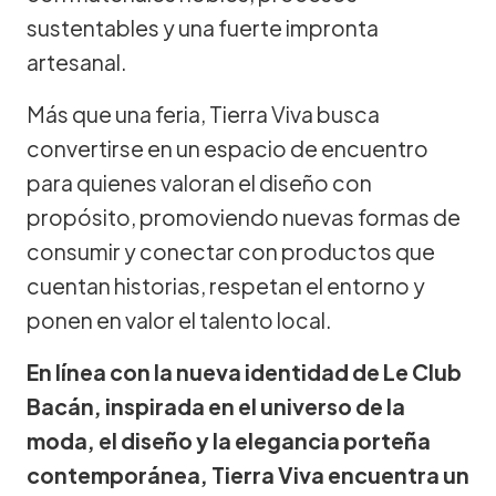
sustentables y una fuerte impronta
artesanal.
Más que una feria, Tierra Viva busca
convertirse en un espacio de encuentro
para quienes valoran el diseño con
propósito, promoviendo nuevas formas de
consumir y conectar con productos que
cuentan historias, respetan el entorno y
ponen en valor el talento local.
En línea con la nueva identidad de Le Club
Bacán, inspirada en el universo de la
moda, el diseño y la elegancia porteña
contemporánea, Tierra Viva encuentra un