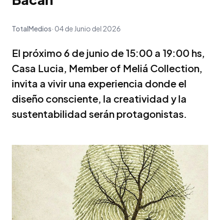
TotalMedios
04 de Junio del 2026
El próximo 6 de junio de 15:00 a 19:00 hs,
Casa Lucia, Member of Meliá Collection,
invita a vivir una experiencia donde el
diseño consciente, la creatividad y la
sustentabilidad serán protagonistas.