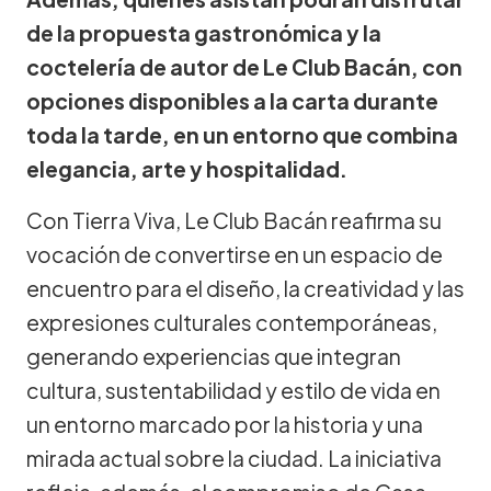
de la propuesta gastronómica y la
coctelería de autor de Le Club Bacán, con
opciones disponibles a la carta durante
toda la tarde, en un entorno que combina
elegancia, arte y hospitalidad.
Con Tierra Viva, Le Club Bacán reafirma su
vocación de convertirse en un espacio de
encuentro para el diseño, la creatividad y las
expresiones culturales contemporáneas,
generando experiencias que integran
cultura, sustentabilidad y estilo de vida en
un entorno marcado por la historia y una
mirada actual sobre la ciudad. La iniciativa