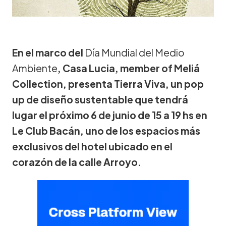
En el marco del
Día Mundial del Medio
Ambiente
, Casa Lucia, member of Meliá
Collection, presenta Tierra Viva, un pop
up de diseño sustentable que tendrá
lugar el próximo 6 de junio de 15 a 19 hs en
Le Club Bacán, uno de los espacios más
exclusivos del hotel ubicado en el
corazón de la calle Arroyo.