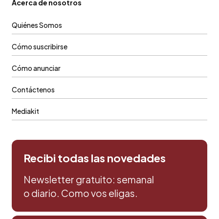
Acerca de nosotros
Quiénes Somos
Cómo suscribirse
Cómo anunciar
Contáctenos
Mediakit
Recibi todas las novedades
Newsletter gratuito: semanal
o diario. Como vos eligas.