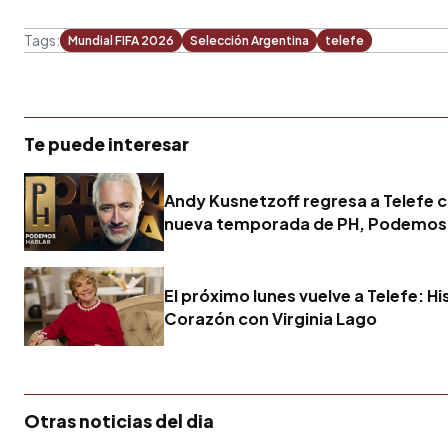
Tags:
Mundial FIFA 2026
Selección Argentina
telefe
Te puede interesar
Andy Kusnetzoff regresa a Telefe 
nueva temporada de PH, Podemos
El próximo lunes vuelve a Telefe: Hi
Corazón con Virginia Lago
Otras noticias del dia