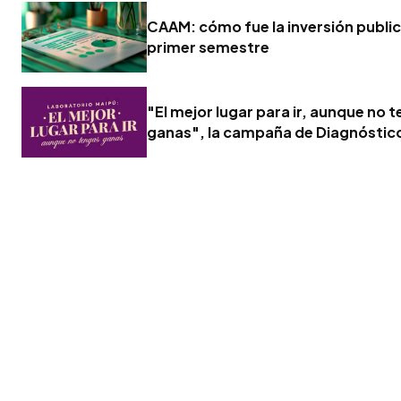
CAAM: cómo fue la inversión publici
primer semestre
"El mejor lugar para ir, aunque no 
ganas", la campaña de Diagnóstic