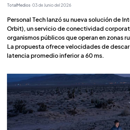
TotalMedios
03 de Junio del 2026
Personal Tech lanzó su nueva solución de Int
Orbit), un servicio de conectividad corpora
organismos públicos que operan en zonas rur
La propuesta ofrece velocidades de descar
latencia promedio inferior a 60 ms.