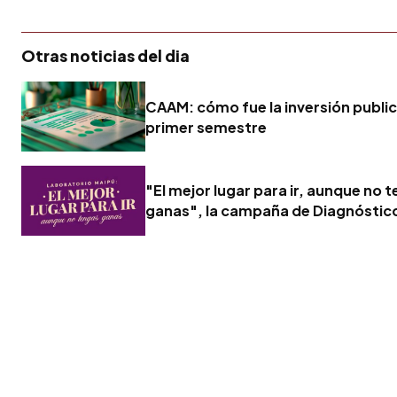
Otras noticias del dia
CAAM: cómo fue la inversión publici
primer semestre
"El mejor lugar para ir, aunque no 
ganas", la campaña de Diagnóstic