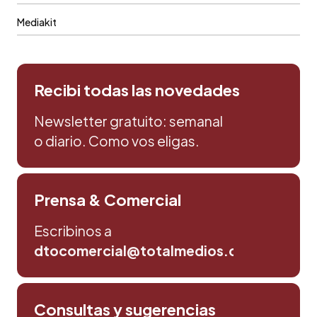
Mediakit
Recibi todas las novedades
Newsletter gratuito: semanal
o diario. Como vos eligas.
Prensa & Comercial
Escribinos a
dtocomercial@totalmedios.com
Consultas y sugerencias