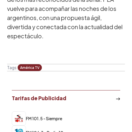
vuelve para acompañar las noches de los
argentinos, con una propuesta ágil,
divertida y conectada con la actualidad del
espectáculo.
Tags:
América TV
Tarifas de Publicidad
FM 101.5 - Siempre