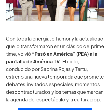
Con toda la energía, el humor y la actualidad
que lo transformaron en un clásico del prime
time, volvió
“Pasó en América” (PEA) a la
pantalla de América TV
. El ciclo,
conducido por Sabrina Rojas y Tartu,
estrenó una nueva temporada que promete
debates, invitados especiales, momentos
descontracturados y los temas que marcan
la agenda del espectáculo y la cultura pop.