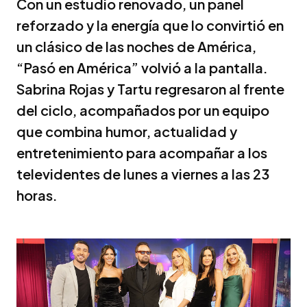
Con un estudio renovado, un panel
reforzado y la energía que lo convirtió en
un clásico de las noches de América,
“Pasó en América” volvió a la pantalla.
Sabrina Rojas y Tartu regresaron al frente
del ciclo, acompañados por un equipo
que combina humor, actualidad y
entretenimiento para acompañar a los
televidentes de lunes a viernes a las 23
horas.