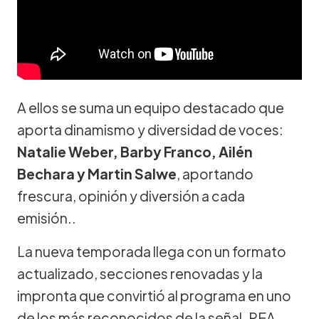
A ellos se suma un equipo destacado que
aporta dinamismo y diversidad de voces:
Natalie Weber, Barby Franco, Ailén
Bechara y Martin Salwe
, aportando
frescura, opinión y diversión a cada
emisión..
La nueva temporada llega con un formato
actualizado, secciones renovadas y la
impronta que convirtió al programa en uno
de los más reconocidos de la señal. PEA