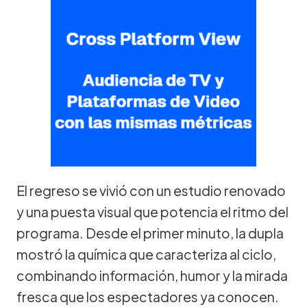
El regreso se vivió con un estudio renovado
y una puesta visual que potencia el ritmo del
programa. Desde el primer minuto, la dupla
mostró la química que caracteriza al ciclo,
combinando información, humor y la mirada
fresca que los espectadores ya conocen.