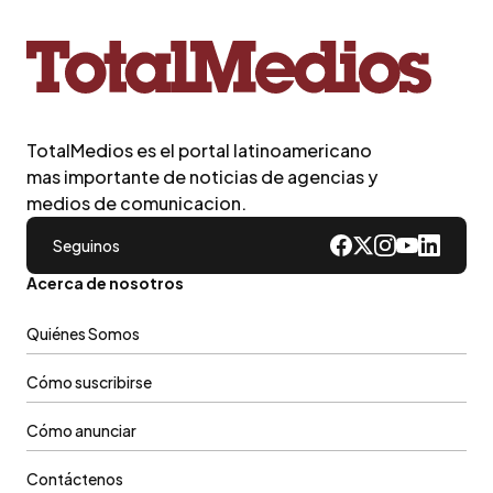
TotalMedios es el portal latinoamericano
mas importante de noticias de agencias y
medios de comunicacion.
Seguinos
Acerca de nosotros
Quiénes Somos
Cómo suscribirse
Cómo anunciar
Contáctenos