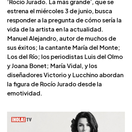
‘Rocío Jurado. La más grande’, que se
estrena el miércoles 3 de junio, busca
responder a la pregunta de cómo sería la
vida de la artista en la actualidad.
Manuel Alejandro, autor de muchos de
sus éxitos; la cantante María del Monte;
Los del Río; los periodistas Luis del Olmo
y Joana Bonet; María Vidal, y los
diseñadores Victorio y Lucchino abordan
la figura de Rocío Jurado desde la
emotividad.