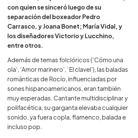
con quien se sinceró luego de su
separación del boxeador Pedro
Carrasco, y Joana Bonet; María Vidal, y
los diseñadores Victorio y Lucchino,
entre otros.
Además de temas folclóricos (‘Cómo una
ola’, ‘Amor marinero’, ‘El clavel’), las baladas
románticas de Rocío, influenciadas por
sones hispanoamericanos, eran también
muy esperadas. Cantante multidisciplinar y
polifacética, su garganta elevaba cualquier
sonido, ya fuera copla, flamenco, balada e
incluso pop.