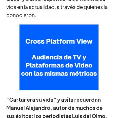
vida en la actualidad, a través de quienes la
conocieron.
“Cartar era su vida” y así la recuerdan
Manuel Alejandro, autor de muchos de
sus éxitos; los periodistas Luis del Olmo,