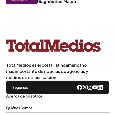
Diagnóstico Maipú
TotalMedios es el portal latinoamericano
mas importante de noticias de agencias y
medios de comunicacion.
Seguinos
Acerca de nosotros
Quiénes Somos