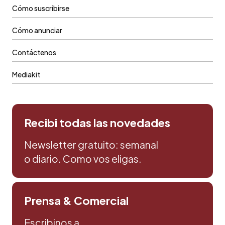
Cómo suscribirse
Cómo anunciar
Contáctenos
Mediakit
Recibi todas las novedades
Newsletter gratuito: semanal
o diario. Como vos eligas.
Prensa & Comercial
Escribinos a