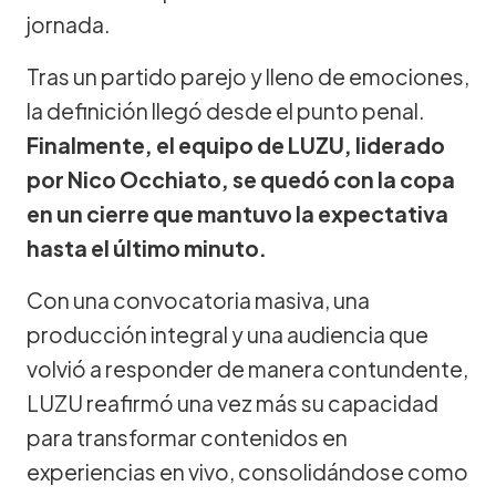
jornada.
Tras un partido parejo y lleno de emociones,
la definición llegó desde el punto penal.
Finalmente, el equipo de LUZU, liderado
por Nico Occhiato, se quedó con la copa
en un cierre que mantuvo la expectativa
hasta el último minuto.
Con una convocatoria masiva, una
producción integral y una audiencia que
volvió a responder de manera contundente,
LUZU reafirmó una vez más su capacidad
para transformar contenidos en
experiencias en vivo, consolidándose como