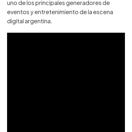
uno de los principales generadores de
eventos y entretenimiento de la escena
digital argentina.