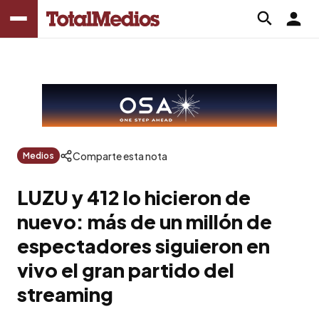
Comparte esta nota
Medios
LUZU y 412 lo hicieron de
nuevo: más de un millón de
espectadores siguieron en
vivo el gran partido del
streaming