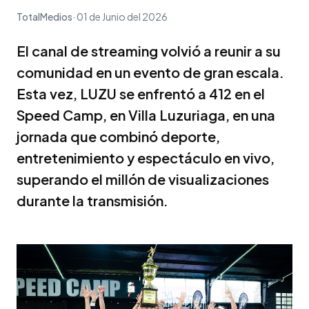
TotalMedios
01 de Junio del 2026
El canal de streaming volvió a reunir a su
comunidad en un evento de gran escala.
Esta vez, LUZU se enfrentó a 412 en el
Speed Camp, en Villa Luzuriaga, en una
jornada que combinó deporte,
entretenimiento y espectáculo en vivo,
superando el millón de visualizaciones
durante la transmisión.