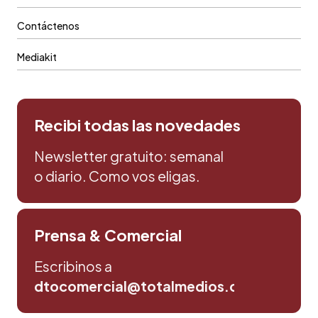
Contáctenos
Mediakit
Recibi todas las novedades
Newsletter gratuito: semanal
o diario. Como vos eligas.
Prensa & Comercial
Escribinos a
dtocomercial@totalmedios.com