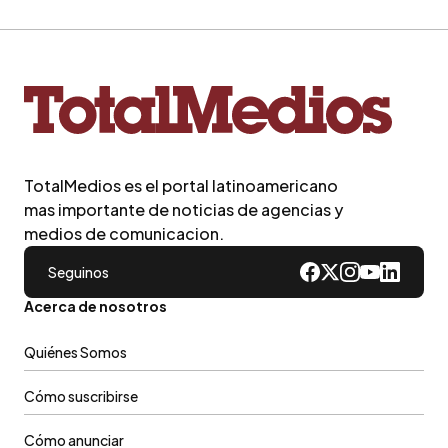
TotalMedios es el portal latinoamericano
mas importante de noticias de agencias y
medios de comunicacion.
Seguinos
Acerca de nosotros
Quiénes Somos
Cómo suscribirse
Cómo anunciar