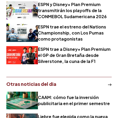
ESPN y Disney+ Plan Premium
transmitirán los playoffs de la
CONMEBOL Sudamericana 2026
ESPN trae el estreno del Nations
Championship, con Los Pumas
como protagonistas
ESPN trae a Disney+ Plan Premium
el GP de Gran Bretaña desde
Silverstone, la cuna de la F1
Otras noticias del dia
CAAM: cómo fue la inversión
publicitaria en el primer semestre
Liebre fue elegida como la nueva