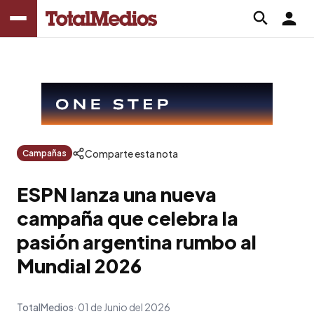
Comparte esta nota
Campañas
ESPN lanza una nueva
campaña que celebra la
pasión argentina rumbo al
Mundial 2026
TotalMedios
01 de Junio del 2026