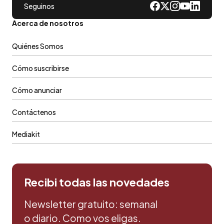
Seguinos
Acerca de nosotros
Quiénes Somos
Cómo suscribirse
Cómo anunciar
Contáctenos
Mediakit
Recibi todas las novedades
Newsletter gratuito: semanal
o diario. Como vos eligas.