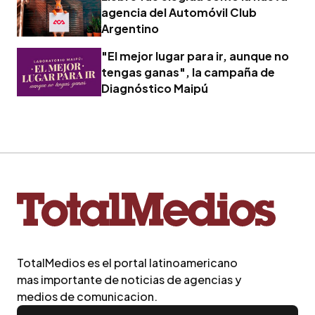
agencia del Automóvil Club
Argentino
"El mejor lugar para ir, aunque no
tengas ganas", la campaña de
Diagnóstico Maipú
TotalMedios es el portal latinoamericano
mas importante de noticias de agencias y
medios de comunicacion.