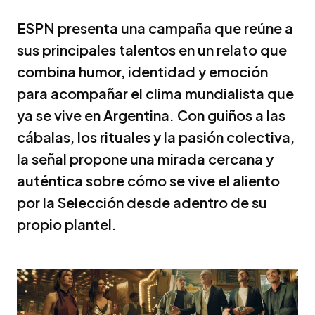
ESPN presenta una campaña que reúne a
sus principales talentos en un relato que
combina humor, identidad y emoción
para acompañar el clima mundialista que
ya se vive en Argentina. Con guiños a las
cábalas, los rituales y la pasión colectiva,
la señal propone una mirada cercana y
auténtica sobre cómo se vive el aliento
por la Selección desde adentro de su
propio plantel.