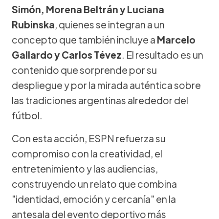
Simón, Morena Beltrán y Luciana
Rubinska
, quienes se integran a un
concepto que también incluye a
Marcelo
Gallardo y Carlos Tévez
. El resultado es un
contenido que sorprende por su
despliegue y por la mirada auténtica sobre
las tradiciones argentinas alrededor del
fútbol.
Con esta acción, ESPN refuerza su
compromiso con la creatividad, el
entretenimiento y las audiencias,
construyendo un relato que combina
"identidad, emoción y cercanía" en la
antesala del evento deportivo más