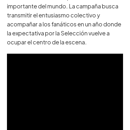
importante del mundo. La campaña busca
transmitir el entusiasmo colectivo y
acompañar a los fanáticos en un año donde
la expectativa por la Selección vuelve a
ocupar el centro de la escena.