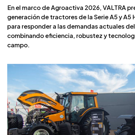
En el marco de Agroactiva 2026, VALTRA pre
generación de tractores de la Serie A5 y A5
para responder a las demandas actuales del
combinando eficiencia, robustez y tecnología
campo.