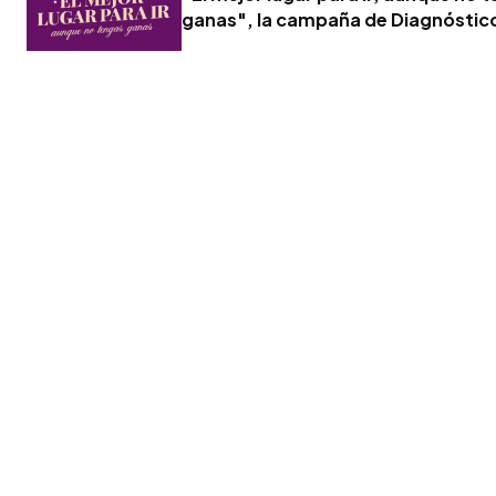
ganas", la campaña de Diagnóstic