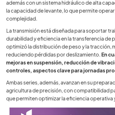
además con un sistema hidráulico de alta capac
la capacidad de levante, lo que permite oper
complejidad.
La transmisión está diseñada para soportar tr
durabilidad y eficiencia en la transferencia de 
optimizó la distribución de peso y la tracción,
reduciendo pérdidas por deslizamiento.
En cu
mejoras en suspensión, reducción de vibracio
controles, aspectos clave para jornadas pr
Ambas series, además, avanzan en su preparaci
agricultura de precisión, con compatibilidad 
que permiten optimizar la eficiencia operativa y