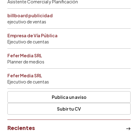
Asistente Comercial y Planificación
billboard publicidad
ejecutivo de ventas
Empresa de Vía Pública
Ejecutivo de cuentas
Fefer Media SRL
Planner de medios
Fefer Media SRL
Ejecutivo de cuentas
Publica un aviso
Subir tu CV
Recientes