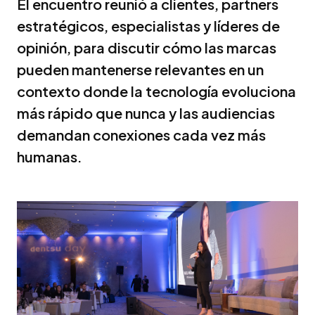
El encuentro reunió a clientes, partners
estratégicos, especialistas y líderes de
opinión, para discutir cómo las marcas
pueden mantenerse relevantes en un
contexto donde la tecnología evoluciona
más rápido que nunca y las audiencias
demandan conexiones cada vez más
humanas.