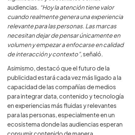
audiencias.
“Hoy la atención tiene valor
cuando realmente genera una experiencia
relevante para las personas. Las marcas
necesitan dejar de pensar únicamente en
volumen y empezar a enfocarse en calidad
de interacción y contexto”,
señaló.
Asimismo, destacó que el futuro de la
publicidad estará cada vez más ligado a la
capacidad de las compañías de medios
para integrar data, contenido y tecnología
en experiencias más fluidas y relevantes
para las personas, especialmente en un
ecosistema donde las audiencias esperan
consumir contenido de manera