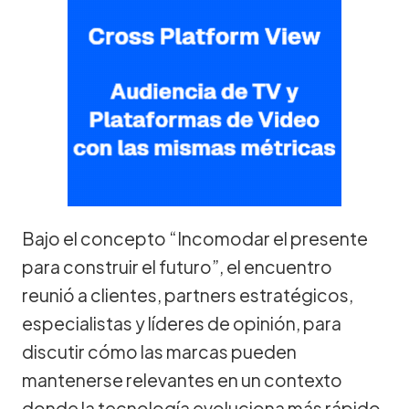
Bajo el concepto “Incomodar el presente
para construir el futuro”, el encuentro
reunió a clientes, partners estratégicos,
especialistas y líderes de opinión, para
discutir cómo las marcas pueden
mantenerse relevantes en un contexto
donde la tecnología evoluciona más rápido