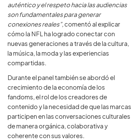
auténtico y el respeto hacia las audiencias
son fundamentales para generar
conexiones reales”,
comentó al explicar
cómo la NFL ha logrado conectar con
nuevas generaciones a través de la cultura,
la música, la moda y las experiencias
compartidas.
Durante el panel también se abordó el
crecimiento de la economía de los
fandoms, el rol de los creadores de
contenido y la necesidad de que las marcas
participen en las conversaciones culturales
de manera orgánica, colaborativa y
coherente con sus valores.