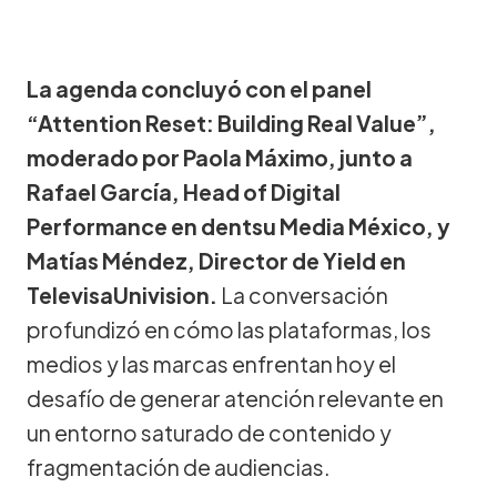
La agenda concluyó con el panel
“Attention Reset: Building Real Value”,
moderado por Paola Máximo, junto a
Rafael García, Head of Digital
Performance en dentsu Media México, y
Matías Méndez, Director de Yield en
TelevisaUnivision.
La conversación
profundizó en cómo las plataformas, los
medios y las marcas enfrentan hoy el
desafío de generar atención relevante en
un entorno saturado de contenido y
fragmentación de audiencias.