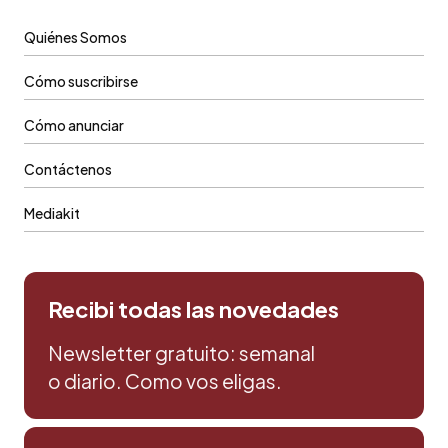
Quiénes Somos
Cómo suscribirse
Cómo anunciar
Contáctenos
Mediakit
Recibi todas las novedades
Newsletter gratuito: semanal
o diario. Como vos eligas.