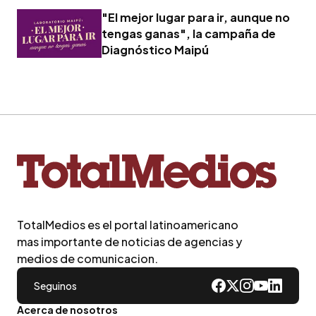
"El mejor lugar para ir, aunque no
tengas ganas", la campaña de
Diagnóstico Maipú
TotalMedios es el portal latinoamericano
mas importante de noticias de agencias y
medios de comunicacion.
Seguinos
Acerca de nosotros