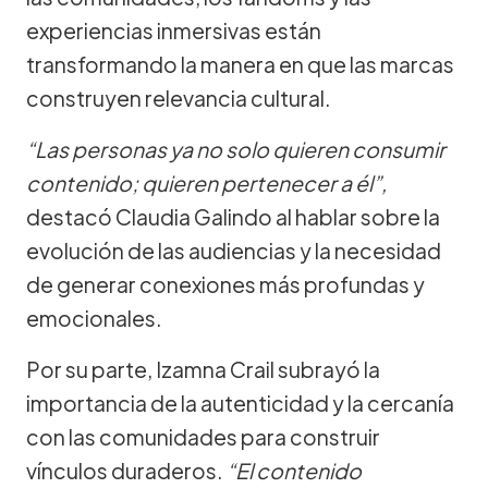
experiencias inmersivas están
transformando la manera en que las marcas
construyen relevancia cultural.
“Las personas ya no solo quieren consumir
contenido; quieren pertenecer a él”,
destacó Claudia Galindo al hablar sobre la
evolución de las audiencias y la necesidad
de generar conexiones más profundas y
emocionales.
Por su parte, Izamna Crail subrayó la
importancia de la autenticidad y la cercanía
con las comunidades para construir
vínculos duraderos.
“El contenido