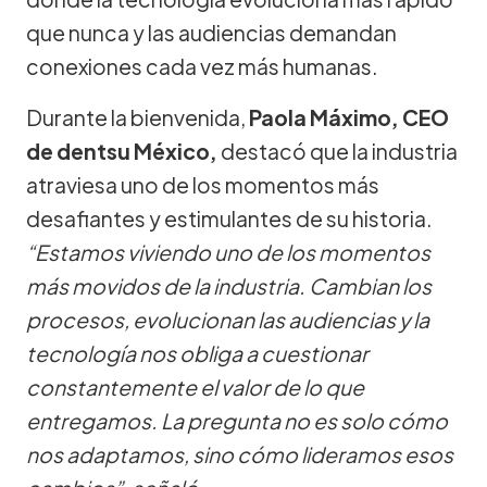
que nunca y las audiencias demandan
conexiones cada vez más humanas.
Durante la bienvenida,
Paola Máximo, CEO
de dentsu México,
destacó que la industria
atraviesa uno de los momentos más
desafiantes y estimulantes de su historia.
“Estamos viviendo uno de los momentos
más movidos de la industria. Cambian los
procesos, evolucionan las audiencias y la
tecnología nos obliga a cuestionar
constantemente el valor de lo que
entregamos. La pregunta no es solo cómo
nos adaptamos, sino cómo lideramos esos