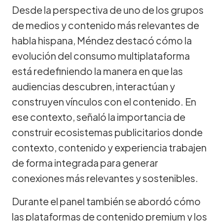
Desde la perspectiva de uno de los grupos
de medios y contenido más relevantes de
habla hispana, Méndez destacó cómo la
evolución del consumo multiplataforma
está redefiniendo la manera en que las
audiencias descubren, interactúan y
construyen vínculos con el contenido. En
ese contexto, señaló la importancia de
construir ecosistemas publicitarios donde
contexto, contenido y experiencia trabajen
de forma integrada para generar
conexiones más relevantes y sostenibles.
Durante el panel también se abordó cómo
las plataformas de contenido premium y los