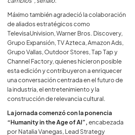
cambios”, señaló.
Máximo también agradeció la colaboración
de aliados estratégicos como
TelevisaUnivision, Warner Bros. Discovery,
Grupo Expansión, TV Azteca, Amazon Ads,
Grupo Vallas, Outdoor Stores, Tap Tap y
Channel Factory, quienes hicieron posible
esta edición y contribuyeron a enriquecer
una conversación centrada en el futuro de
la industria, el entretenimiento y la
construcción de relevancia cultural.
La jornada comenzó con la ponencia
“Humanity in the Age of AI”,
encabezada
por Natalia Vanegas, Lead Strategy