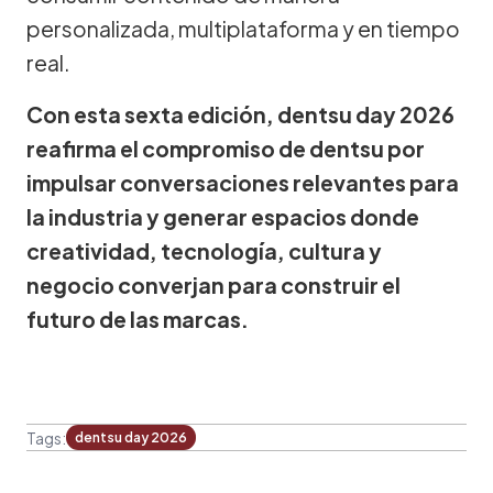
personalizada, multiplataforma y en tiempo
real.
Con esta sexta edición, dentsu day 2026
reafirma el compromiso de dentsu por
impulsar conversaciones relevantes para
la industria y generar espacios donde
creatividad, tecnología, cultura y
negocio converjan para construir el
futuro de las marcas.
Tags:
dentsu day 2026