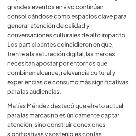
grandes eventos en vivo continúan
consolidándose como espacios clave para
generar atención de calidad y
conversaciones culturales de alto impacto.
Los participantes coincidieron en que,
frente a la saturación digital, las marcas
necesitan apostar por entornos que
combinen alcance, relevancia cultural y
experiencias de consumo más significativas
para las audiencias.
Matías Méndez destacó que el reto actual
para las marcas no es únicamente captar
atención, sino construir conexiones
significativas y sostenibles con las