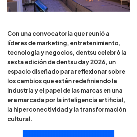
Con una convocatoria que reunió a
líderes de marketing, entretenimiento,
tecnología y negocios, dentsu celebró la
sexta edición de dentsu day 2026, un
espacio diseñado para reflexionar sobre
los cambios que están redefiniendo la
industria y el papel de las marcas en una
era marcada por la inteligencia artificial,
la hiperconectividad y la transformación
cultural.