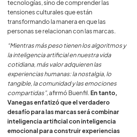
tecnologías, sino de comprender las
tensiones culturales que están
transformando la manera en que las
personas se relacionan con las marcas.
“Mientras más peso tienen los algoritmos y
la inteligencia artificial en nuestra vida
cotidiana, más valor adquieren las
experiencias humanas: la nostalgia, lo
tangible, la comunidad y las emociones
compartidas”,
afirmó Buenfil.
En tanto,
Vanegas enfatizó que el verdadero
desafío para las marcas será combinar
inteligencia artificial con inteligencia
emocional para construir experiencias