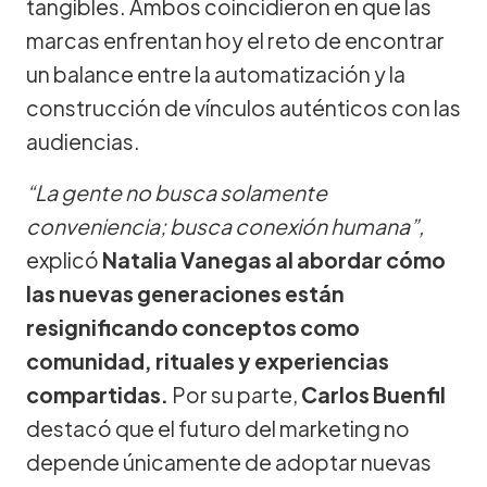
tangibles. Ambos coincidieron en que las
marcas enfrentan hoy el reto de encontrar
un balance entre la automatización y la
construcción de vínculos auténticos con las
audiencias.
“La gente no busca solamente
conveniencia; busca conexión humana”,
explicó
Natalia Vanegas al abordar cómo
las nuevas generaciones están
resignificando conceptos como
comunidad, rituales y experiencias
compartidas.
Por su parte,
Carlos Buenfil
destacó que el futuro del marketing no
depende únicamente de adoptar nuevas