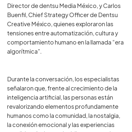
Director de dentsu Media México, y Carlos
Buenfil, Chief Strategy Officer de Dentsu
Creative México, quienes exploraron las
tensiones entre automatización, cultura y
comportamiento humano en la llamada “era
algorítmica”.
Durante la conversación, los especialistas
señalaron que, frente al crecimiento de la
inteligencia artificial, las personas están
revalorizando elementos profundamente
humanos como la comunidad, la nostalgia,
la conexión emocional y las experiencias