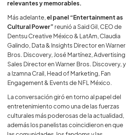
relevantes y memorables.
Más adelante,
el panel “Entertainment as
Cultural Power”
reunió a Said Gil, CEO de
Dentsu Creative México & LatAm, Claudia
Galindo, Data & Insights Director en Warner
Bros. Discovery, José Martínez, Advertising
Sales Director en Warner Bros. Discovery, y
a Izamna Crail, Head of Marketing, Fan
Engagement & Events de NFL México.
La conversación giró en torno al papel del
entretenimiento como una de las fuerzas
culturales más poderosas de la actualidad,
además los panelistas coincidieron en que
las comunidades, los fandoms y las