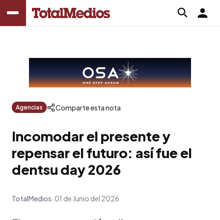
Comparte esta nota
Agencias
Incomodar el presente y
repensar el futuro: así fue el
dentsu day 2026
TotalMedios
01 de Junio del 2026