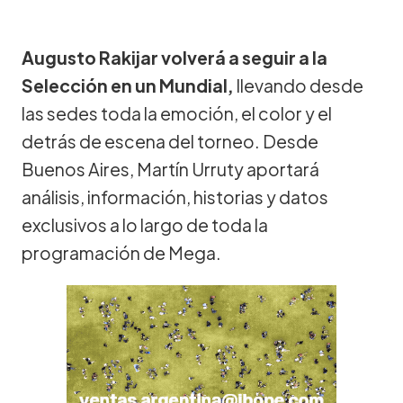
Augusto Rakijar volverá a seguir a la
Selección en un Mundial,
llevando desde
las sedes toda la emoción, el color y el
detrás de escena del torneo. Desde
Buenos Aires, Martín Urruty aportará
análisis, información, historias y datos
exclusivos a lo largo de toda la
programación de Mega.