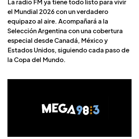
La radio FM ya tiene todo listo para vivir
el Mundial 2026 con un verdadero
equipazo al aire. Acompañará a la
Selección Argentina con una cobertura
especial desde Canadá, México y
Estados Unidos, siguiendo cada paso de
la Copa del Mundo.