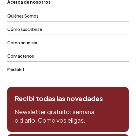
Acerca de nosotros
Quiénes Somos
Cómo suscribirse
Cómo anunciar
Contáctenos
Mediakit
Recibi todas las novedades
Newsletter gratuito: semanal
o diario. Como vos eligas.