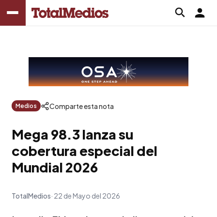
Comparte esta nota
Medios
Mega 98.3 lanza su
cobertura especial del
Mundial 2026
TotalMedios
22 de Mayo del 2026