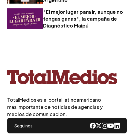
Argentino
"El mejor lugar para ir, aunque no
tengas ganas", la campaña de
Diagnóstico Maipú
TotalMedios es el portal latinoamericano
mas importante de noticias de agencias y
medios de comunicacion.
Seguinos