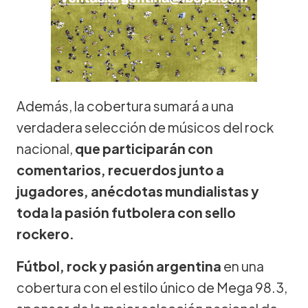
Además, la cobertura sumará a una
verdadera selección de músicos del rock
nacional,
que participarán con
comentarios, recuerdos junto a
jugadores, anécdotas mundialistas y
toda la pasión futbolera con sello
rockero.
Fútbol, rock y pasión argentina
en una
cobertura con el estilo único de Mega 98.3,