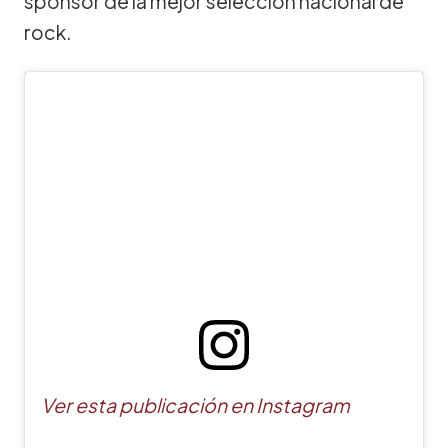
sponsor de la mejor selección nacional de
rock.
Ver esta publicación en Instagram