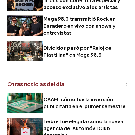
Tribus con cobertura especial y
acceso exclusivo a los artistas
Mega 98.3 transmitió Rock en
Baradero en vivo con shows y
entrevistas
Divididos pasó por "Reloj de
Plastilina" en Mega 98.3
Otras noticias del dia
CAAM: cómo fue la inversión
publicitaria en el primer semestre
Liebre fue elegida como la nueva
agencia del Automóvil Club