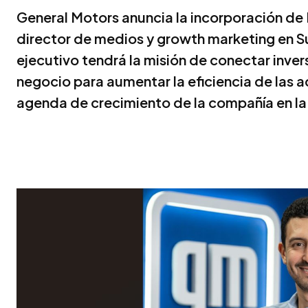
General Motors anuncia la incorporación d
director de medios y growth marketing en Su
ejecutivo tendrá la misión de conectar inver
negocio para aumentar la eficiencia de las 
agenda de crecimiento de la compañía en la