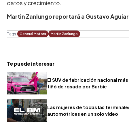
datos y crecimiento.
Martin Zanlungo reportará a Gustavo Aguia
Tags:
General Motors
Martin Zanlungo
Te puede interesar
El SUV de fabricación nacional más
tiñó de rosado por Barbie
Las mujeres de todas las terminale
automotrices en un solo video