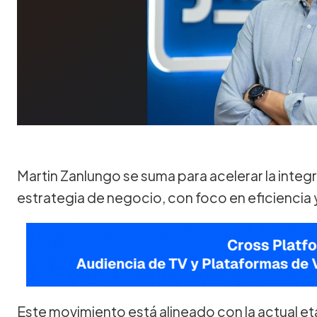
Martin Zanlungo se suma para acelerar la integr
estrategia de negocio, con foco en eficiencia
Este movimiento está alineado con la actual et