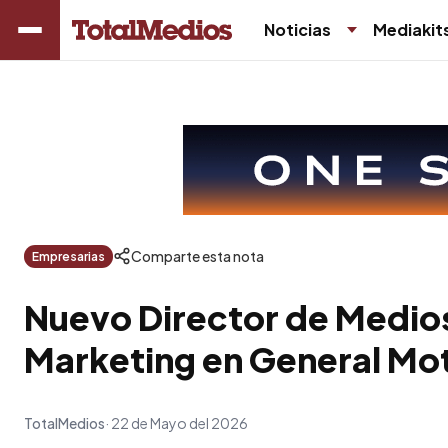
Noticias
Mediakit
Comparte esta nota
Empresarias
Nuevo Director de Medio
Marketing en General Mo
TotalMedios
22 de Mayo del 2026