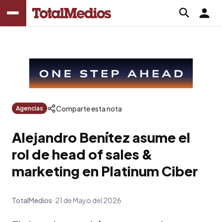
Comparte esta nota
Agencias
Alejandro Benítez asume el
rol de head of sales &
marketing en Platinum Ciber
TotalMedios
21 de Mayo del 2026