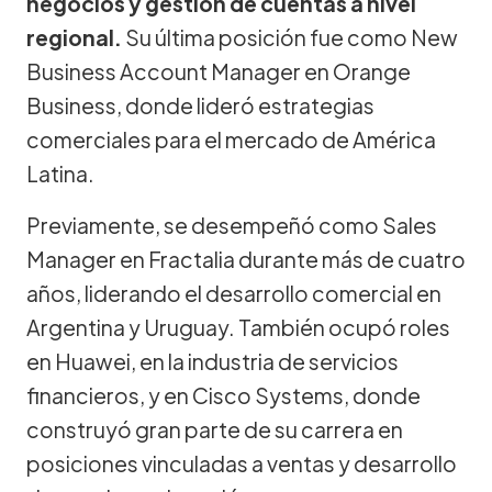
negocios y gestión de cuentas a nivel
regional.
Su última posición fue como New
Business Account Manager en Orange
Business, donde lideró estrategias
comerciales para el mercado de América
Latina.
Previamente, se desempeñó como Sales
Manager en Fractalia durante más de cuatro
años, liderando el desarrollo comercial en
Argentina y Uruguay. También ocupó roles
en Huawei, en la industria de servicios
financieros, y en Cisco Systems, donde
construyó gran parte de su carrera en
posiciones vinculadas a ventas y desarrollo