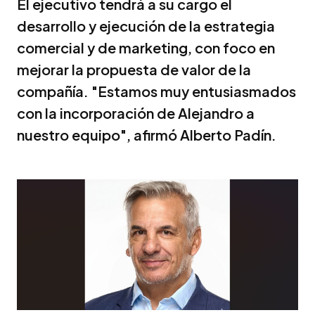
El ejecutivo tendrá a su cargo el
desarrollo y ejecución de la estrategia
comercial y de marketing, con foco en
mejorar la propuesta de valor de la
compañía. "Estamos muy entusiasmados
con la incorporación de Alejandro a
nuestro equipo", afirmó Alberto Padín.