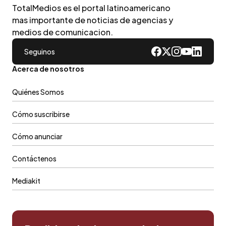
TotalMedios es el portal latinoamericano
mas importante de noticias de agencias y
medios de comunicacion.
Seguinos
Acerca de nosotros
Quiénes Somos
Cómo suscribirse
Cómo anunciar
Contáctenos
Mediakit