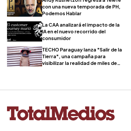
con una nueva temporada de PH,
Podemos Hablar
La CAA analizará el impacto de la
IA en el nuevo recorrido del
consumidor
TECHO Paraguay lanza "Salir de la
Tierra", una campaña para
visibilizar la realidad de miles de
familias