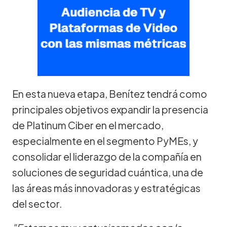
En esta nueva etapa, Benítez tendrá como
principales objetivos expandir la presencia
de Platinum Ciber en el mercado,
especialmente en el segmento PyMEs, y
consolidar el liderazgo de la compañía en
soluciones de seguridad cuántica, una de
las áreas más innovadoras y estratégicas
del sector.