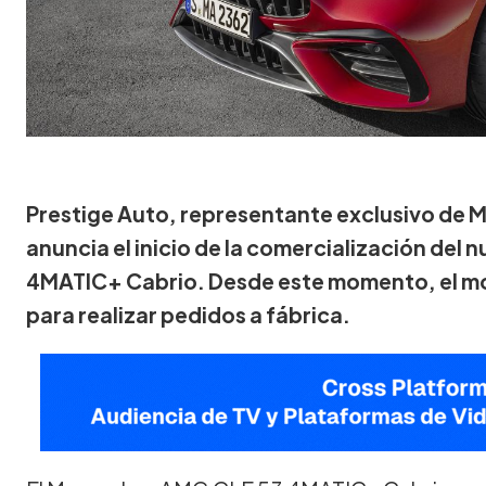
Prestige Auto, representante exclusivo de
anuncia el inicio de la comercialización de
4MATIC+ Cabrio. Desde este momento, el mo
para realizar pedidos a fábrica.