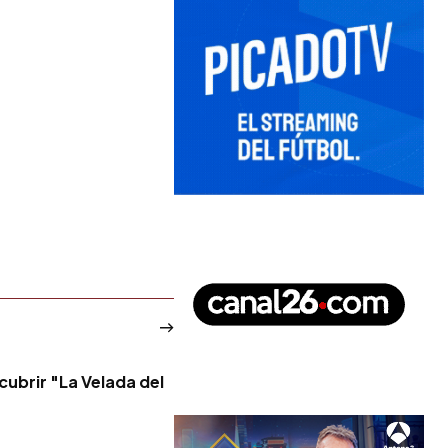
cubrir "La Velada del