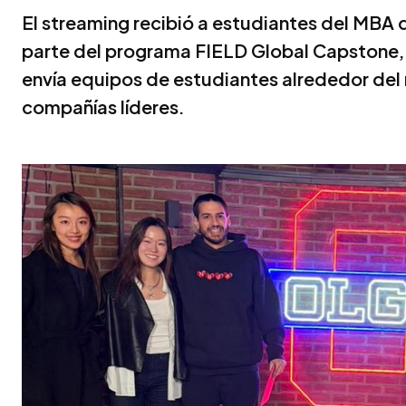
El streaming recibió a estudiantes del MBA
parte del programa FIELD Global Capstone, u
envía equipos de estudiantes alrededor del 
compañías líderes.