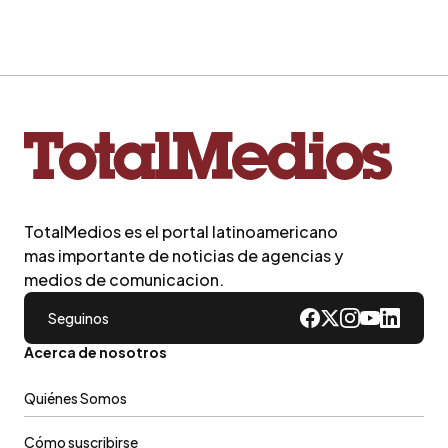
TotalMedios es el portal latinoamericano
mas importante de noticias de agencias y
medios de comunicacion.
Seguinos
Acerca de nosotros
Quiénes Somos
Cómo suscribirse