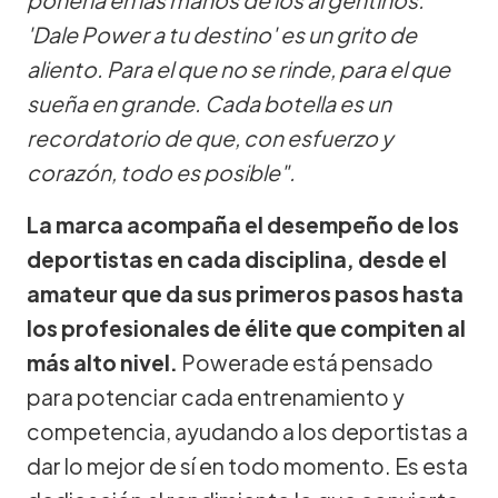
'Dale Power a tu destino' es un grito de
aliento. Para el que no se rinde, para el que
sueña en grande. Cada botella es un
recordatorio de que, con esfuerzo y
corazón, todo es posible".
La marca acompaña el desempeño de los
deportistas en cada disciplina, desde el
amateur que da sus primeros pasos hasta
los profesionales de élite que compiten al
más alto nivel.
Powerade está pensado
para potenciar cada entrenamiento y
competencia, ayudando a los deportistas a
dar lo mejor de sí en todo momento. Es esta