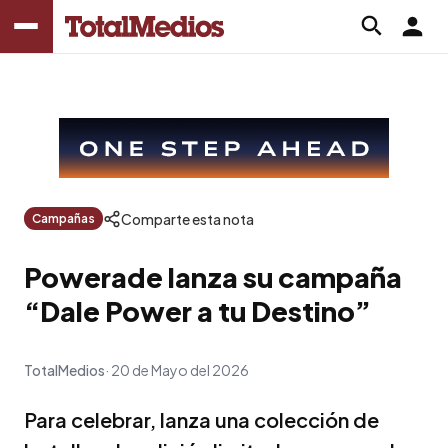
Comparte esta nota
Campañas
Powerade lanza su campaña
“Dale Power a tu Destino”
TotalMedios
20 de Mayo del 2026
Para celebrar, lanza una colección de