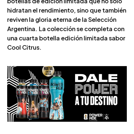
botellas de edición limitada que no solo
hidratan el rendimiento, sino que también
reviven la gloria eterna de la Selección
Argentina. La colección se completa con
una cuarta botella edición limitada sabor
Cool Citrus.