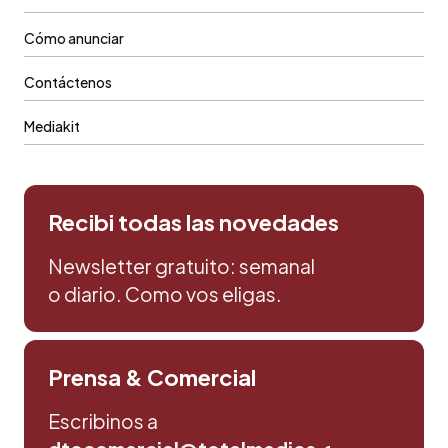
Cómo anunciar
Contáctenos
Mediakit
Recibi todas las novedades
Newsletter gratuito: semanal
o diario. Como vos eligas.
Prensa & Comercial
Escribinos a