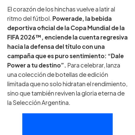
El corazón de los hinchas vuelve a latir al
ritmo del fútbol.
Powerade, la bebida
deportiva oficial de la Copa Mundial de la
FIFA 2026™, enciende la cuenta regresiva
hacia la defensa del título con una
campaña que es puro sentimiento: “Dale
Power a tu destino”.
Para celebrar, lanza
una colección de botellas de edición
limitada que no solo hidratan el rendimiento,
sino que también reviven la gloria eterna de
la Selección Argentina.