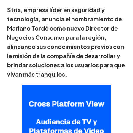
Strix, empresa líder en seguridad y
tecnología, anuncia el nombramiento de
Mariano Tordó como nuevo Director de
Negocios Consumer para la región,
alineando sus conocimientos previos con
la misión de la compañía de desarrollar y
brindar soluciones a los usuarios para que
vivan más tranquilos.