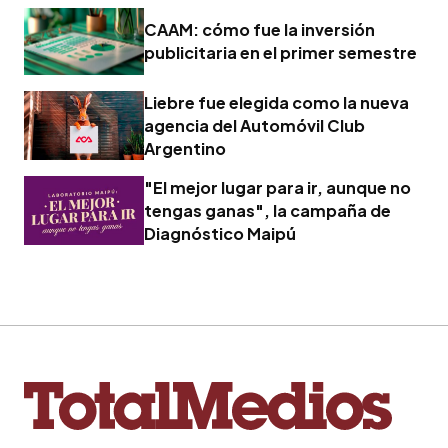
CAAM: cómo fue la inversión
publicitaria en el primer semestre
Liebre fue elegida como la nueva
agencia del Automóvil Club
Argentino
"El mejor lugar para ir, aunque no
tengas ganas", la campaña de
Diagnóstico Maipú