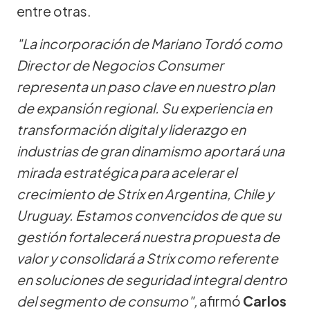
entre otras.
"La incorporación de Mariano Tordó como
Director de Negocios Consumer
representa un paso clave en nuestro plan
de expansión regional. Su experiencia en
transformación digital y liderazgo en
industrias de gran dinamismo aportará una
mirada estratégica para acelerar el
crecimiento de Strix en Argentina, Chile y
Uruguay. Estamos convencidos de que su
gestión fortalecerá nuestra propuesta de
valor y consolidará a Strix como referente
en soluciones de seguridad integral dentro
del segmento de consumo",
afirmó
Carlos