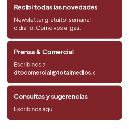
Recibi todas las novedades
Newsletter gratuito: semanal
o diario. Como vos eligas.
Prensa & Comercial
Escribinos a
dtocomercial@totalmedios.com
Consultas y sugerencias
Escribinos aqui