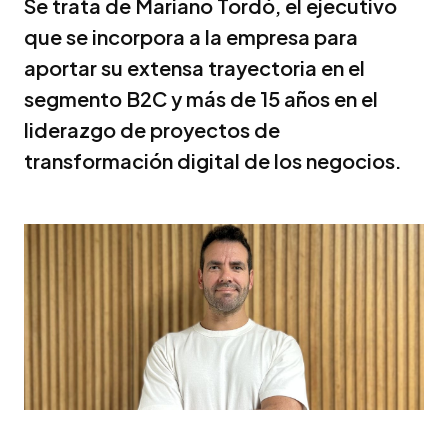
Se trata de Mariano Tordó, el ejecutivo
que se incorpora a la empresa para
aportar su extensa trayectoria en el
segmento B2C y más de 15 años en el
liderazgo de proyectos de
transformación digital de los negocios.