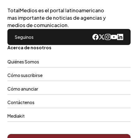
TotalMedios es el portal latinoamericano
mas importante de noticias de agencias y
medios de comunicacion.
Seguinos
Acerca de nosotros
Quiénes Somos
Cómo suscribirse
Cómo anunciar
Contáctenos
Mediakit