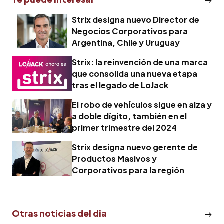
Strix designa nuevo Director de
Negocios Corporativos para
Argentina, Chile y Uruguay
Strix: la reinvención de una marca
que consolida una nueva etapa
tras el legado de LoJack
El robo de vehículos sigue en alza y
a doble dígito, también en el
primer trimestre del 2024
Strix designa nuevo gerente de
Productos Masivos y
Corporativos para la región
Otras noticias del dia