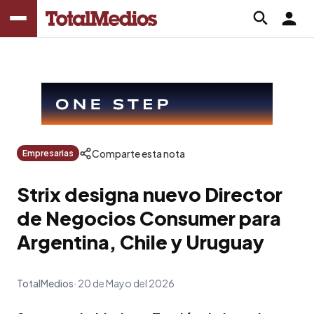
Comparte esta nota
Empresarias
Strix designa nuevo Director
de Negocios Consumer para
Argentina, Chile y Uruguay
TotalMedios
20 de Mayo del 2026