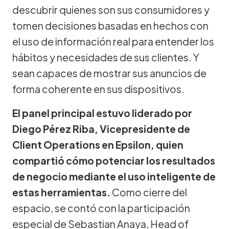
descubrir quienes son sus consumidores y
tomen decisiones basadas en hechos con
el uso de información real para entender los
hábitos y necesidades de sus clientes. Y
sean capaces de mostrar sus anuncios de
forma coherente en sus dispositivos.
El panel principal estuvo liderado por
Diego Pérez Riba, Vicepresidente de
Client Operations en Epsilon, quien
compartió cómo potenciar los resultados
de negocio mediante el uso inteligente de
estas herramientas.
Como cierre del
espacio, se contó con la participación
especial de Sebastian Anaya, Head of