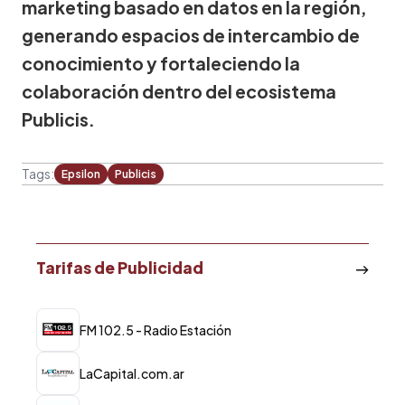
marketing basado en datos en la región,
generando espacios de intercambio de
conocimiento y fortaleciendo la
colaboración dentro del ecosistema
Publicis.
Tags:
Epsilon
Publicis
Tarifas de Publicidad
FM 102.5 - Radio Estación
LaCapital.com.ar