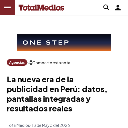
Comparte esta nota
Agencias
La nueva era de la
publicidad en Perú: datos,
pantallas integradas y
resultados reales
TotalMedios
18 de Mayo del 2026