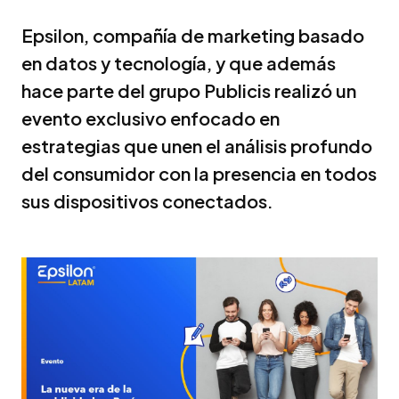
Epsilon, compañía de marketing basado
en datos y tecnología, y que además
hace parte del grupo Publicis realizó un
evento exclusivo enfocado en
estrategias que unen el análisis profundo
del consumidor con la presencia en todos
sus dispositivos conectados.