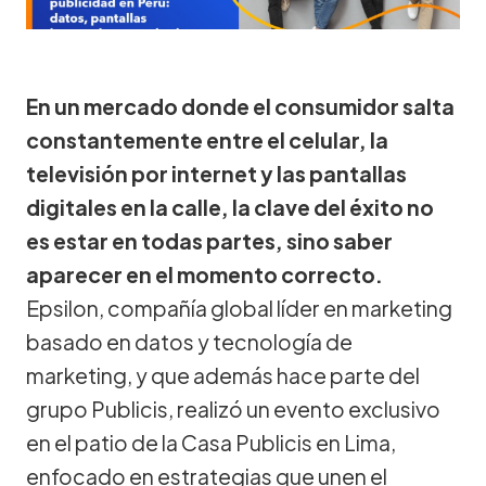
En un mercado donde el consumidor salta
constantemente entre el celular, la
televisión por internet y las pantallas
digitales en la calle, la clave del éxito no
es estar en todas partes, sino saber
aparecer en el momento correcto.
Epsilon, compañía global líder en marketing
basado en datos y tecnología de
marketing, y que además hace parte del
grupo Publicis, realizó un evento exclusivo
en el patio de la Casa Publicis en Lima,
enfocado en estrategias que unen el