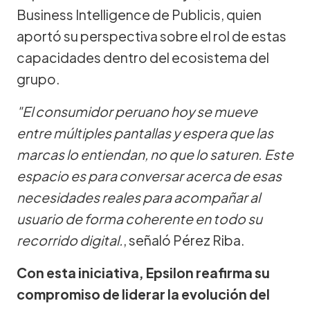
Business Intelligence de Publicis, quien
aportó su perspectiva sobre el rol de estas
capacidades dentro del ecosistema del
grupo.
"El consumidor peruano hoy se mueve
entre múltiples pantallas y espera que las
marcas lo entiendan, no que lo saturen. Este
espacio es para conversar acerca de esas
necesidades reales para acompañar al
usuario de forma coherente en todo su
recorrido digital.
, señaló Pérez Riba.
Con esta iniciativa, Epsilon reafirma su
compromiso de liderar la evolución del