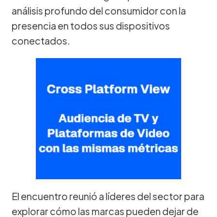
análisis profundo del consumidor con la
presencia en todos sus dispositivos
conectados.
El encuentro reunió a líderes del sector para
explorar cómo las marcas pueden dejar de