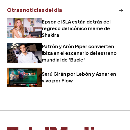
Otras noticias del dia
Epson e ISLA están detrás del
regreso del icónico meme de
Shakira
Patrón y Arón Piper convierten
Ibiza en el escenario del estreno
mundial de 'Bucle'
Serú Girán por Lebón y Aznar en
vivo por Flow