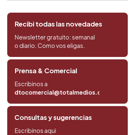
Recibi todas las novedades
Newsletter gratuito: semanal
o diario. Como vos eligas.
Prensa & Comercial
Escribinos a
dtocomercial@totalmedios.com
Consultas y sugerencias
Escribinos aqui