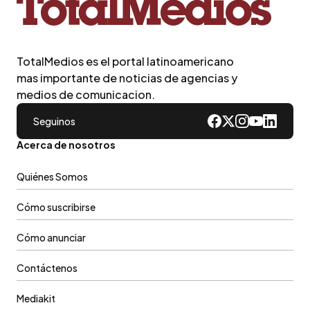
TotalMedios es el portal latinoamericano
mas importante de noticias de agencias y
medios de comunicacion.
Seguinos
Acerca de nosotros
Quiénes Somos
Cómo suscribirse
Cómo anunciar
Contáctenos
Mediakit