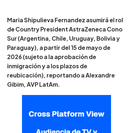
Maria Shipulieva Fernandez asumirá el rol
de Country President AstraZeneca Cono
Sur (Argentina, Chile, Uruguay, Bolivia y
Paraguay), a partir del 15 de mayo de
2026 (sujeto a la aprobación de
inmigración y a los plazos de
reubicación), reportando a Alexandre
Gibim, AVP LatAm.