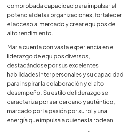
comprobada capacidad para impulsar el
potencial de las organizaciones, fortalecer
el acceso al mercado y crear equipos de
alto rendimiento.
Maria cuenta con vasta experiencia en el
liderazgo de equipos diversos,
destacándose por sus excelentes
habilidades interpersonales y su capacidad
para inspirar la colaboración y el alto
desempeño. Su estilo de liderazgo se
caracteriza por ser cercano y auténtico,
marcado por la pasión por su rol y una
energía que impulsa a quienes la rodean.