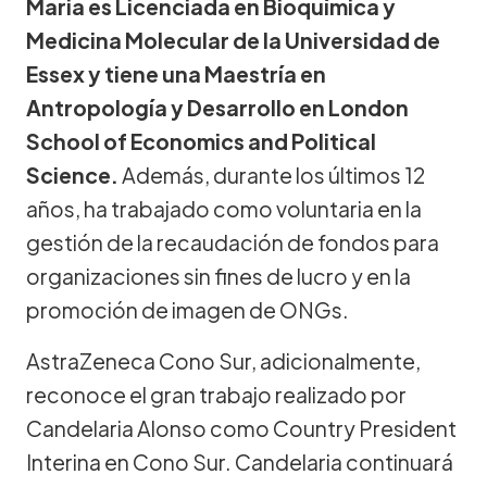
Maria es Licenciada en Bioquímica y
Medicina Molecular de la Universidad de
Essex y tiene una Maestría en
Antropología y Desarrollo en London
School of Economics and Political
Science.
Además, durante los últimos 12
años, ha trabajado como voluntaria en la
gestión de la recaudación de fondos para
organizaciones sin fines de lucro y en la
promoción de imagen de ONGs.
AstraZeneca Cono Sur, adicionalmente,
reconoce el gran trabajo realizado por
Candelaria Alonso como Country President
Interina en Cono Sur. Candelaria continuará