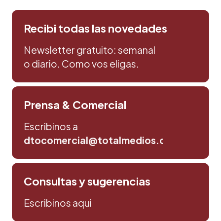
Recibi todas las novedades
Newsletter gratuito: semanal
o diario. Como vos eligas.
Prensa & Comercial
Escribinos a
dtocomercial@totalmedios.com
Consultas y sugerencias
Escribinos aqui