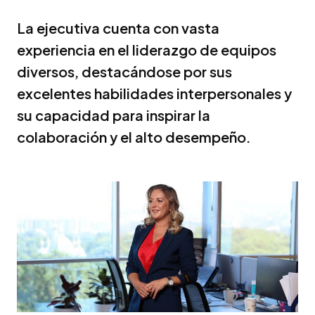
La ejecutiva cuenta con vasta
experiencia en el liderazgo de equipos
diversos, destacándose por sus
excelentes habilidades interpersonales y
su capacidad para inspirar la
colaboración y el alto desempeño.