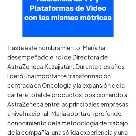
Hasta este nombramiento, María ha
desempeñado el rol de Directora de
AstraZeneca Kazajistán. Durante tres años
lideró una importante transformación
centrada en Oncología y la expansión de la
cartera total de productos, posicionando a
AstraZeneca entre las principales empresas
a nivel nacional. Maria aporta un profundo
conocimiento de la metodología de trabajo
de la compañía, una sólida experiencia y una