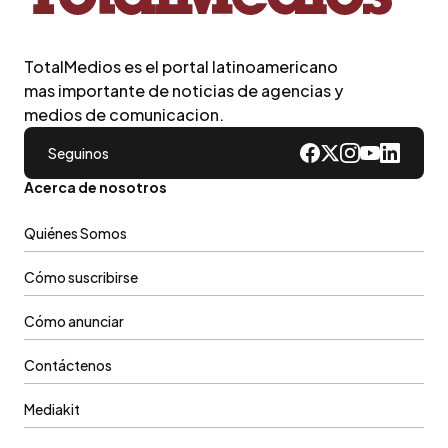
TotalMedios es el portal latinoamericano
mas importante de noticias de agencias y
medios de comunicacion.
Seguinos
Acerca de nosotros
Quiénes Somos
Cómo suscribirse
Cómo anunciar
Contáctenos
Mediakit