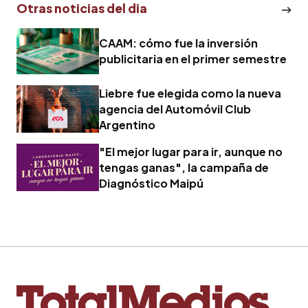
Otras noticias del dia
CAAM: cómo fue la inversión
publicitaria en el primer semestre
Liebre fue elegida como la nueva
agencia del Automóvil Club
Argentino
"El mejor lugar para ir, aunque no
tengas ganas", la campaña de
Diagnóstico Maipú