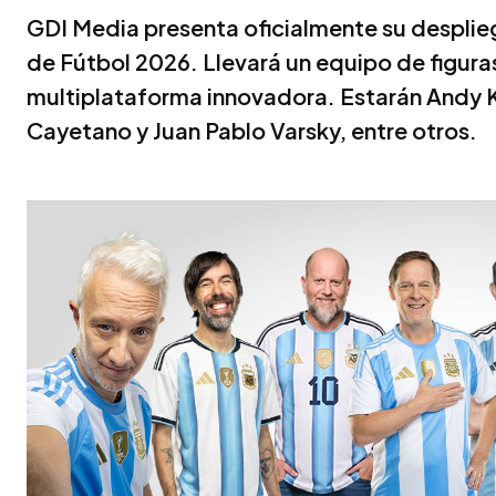
GDI Media presenta oficialmente su desplie
de Fútbol 2026. Llevará un equipo de figuras
multiplataforma innovadora. Estarán Andy K
Cayetano y Juan Pablo Varsky, entre otros.