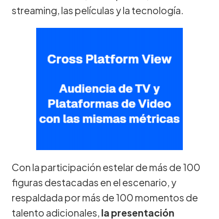
streaming, las películas y la tecnología.
Con la participación estelar de más de 100
figuras destacadas en el escenario, y
respaldada por más de 100 momentos de
talento adicionales,
la presentación