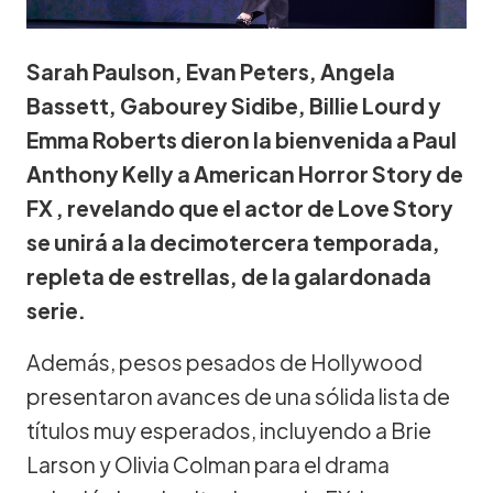
Sarah Paulson, Evan Peters, Angela
Bassett, Gabourey Sidibe, Billie Lourd y
Emma Roberts dieron la bienvenida a Paul
Anthony Kelly a American Horror Story de
FX , revelando que el actor de Love Story
se unirá a la decimotercera temporada,
repleta de estrellas, de la galardonada
serie.
Además, pesos pesados de Hollywood
presentaron avances de una sólida lista de
títulos muy esperados, incluyendo a Brie
Larson y Olivia Colman para el drama