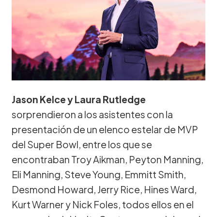
Jason Kelce y Laura Rutledge
sorprendieron a los asistentes con la
presentación de un elenco estelar de MVP
del Super Bowl, entre los que se
encontraban Troy Aikman, Peyton Manning,
Eli Manning, Steve Young, Emmitt Smith,
Desmond Howard, Jerry Rice, Hines Ward,
Kurt Warner y Nick Foles, todos ellos en el