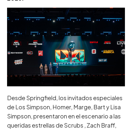
Desde Springfield, los invitados especiales
de Los Simpson, Homer, Marge, Bart y Lisa
Simpson, presentaron en el escenario a las
queridas estrellas de Scrubs , Zach Braff,