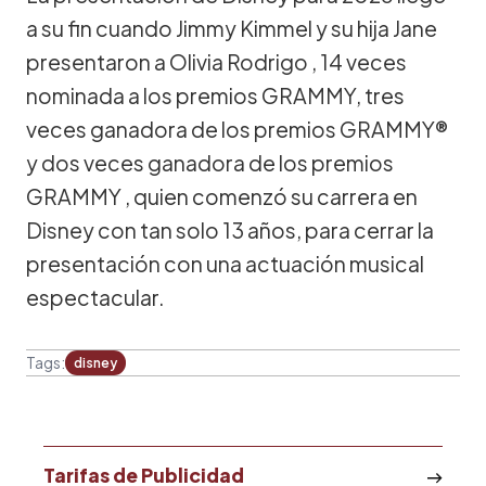
a su fin cuando Jimmy Kimmel y su hija Jane
presentaron a Olivia Rodrigo , 14 veces
nominada a los premios GRAMMY, tres
veces ganadora de los premios GRAMMY®
y dos veces ganadora de los premios
GRAMMY , quien comenzó su carrera en
Disney con tan solo 13 años, para cerrar la
presentación con una actuación musical
espectacular.
Tags:
disney
Tarifas de Publicidad