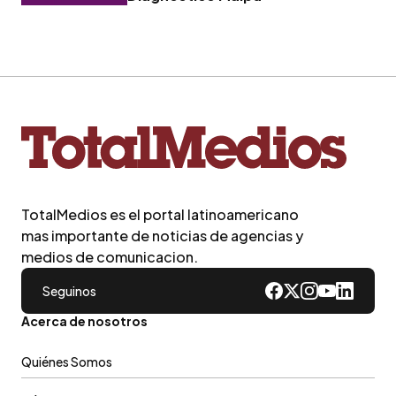
TotalMedios es el portal latinoamericano
mas importante de noticias de agencias y
medios de comunicacion.
Seguinos
Acerca de nosotros
Quiénes Somos