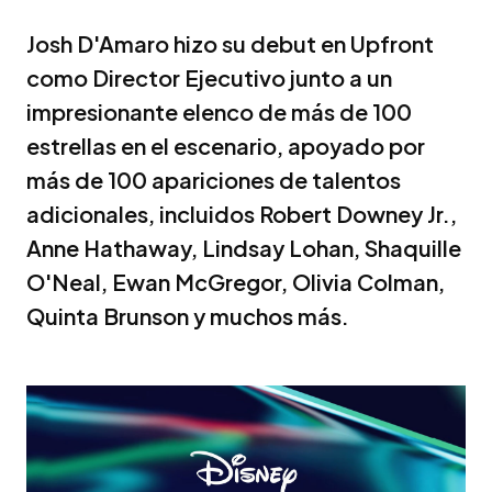
Josh D'Amaro hizo su debut en Upfront
como Director Ejecutivo junto a un
impresionante elenco de más de 100
estrellas en el escenario, apoyado por
más de 100 apariciones de talentos
adicionales, incluidos Robert Downey Jr.,
Anne Hathaway, Lindsay Lohan, Shaquille
O'Neal, Ewan McGregor, Olivia Colman,
Quinta Brunson y muchos más.