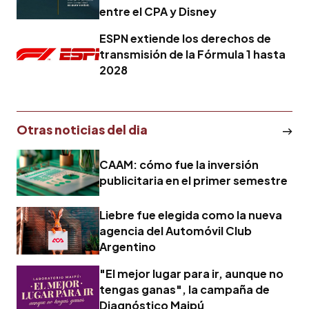
entre el CPA y Disney
ESPN extiende los derechos de
transmisión de la Fórmula 1 hasta
2028
Otras noticias del dia
CAAM: cómo fue la inversión
publicitaria en el primer semestre
Liebre fue elegida como la nueva
agencia del Automóvil Club
Argentino
"El mejor lugar para ir, aunque no
tengas ganas", la campaña de
Diagnóstico Maipú