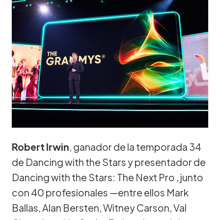
Robert Irwin
, ganador de la temporada 34
de Dancing with the Stars y presentador de
Dancing with the Stars: The Next Pro , junto
con 40 profesionales —entre ellos Mark
Ballas, Alan Bersten, Witney Carson, Val