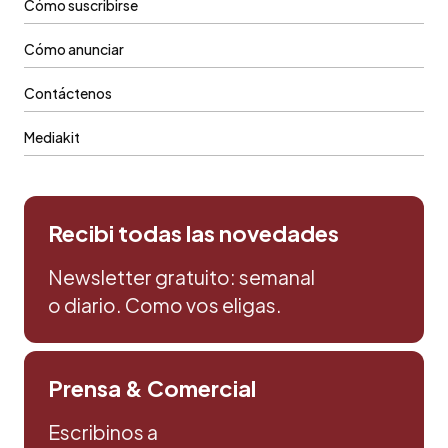
Cómo suscribirse
Cómo anunciar
Contáctenos
Mediakit
Recibi todas las novedades
Newsletter gratuito: semanal
o diario. Como vos eligas.
Prensa & Comercial
Escribinos a