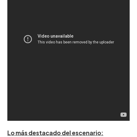
Lo más destacado del escenario: