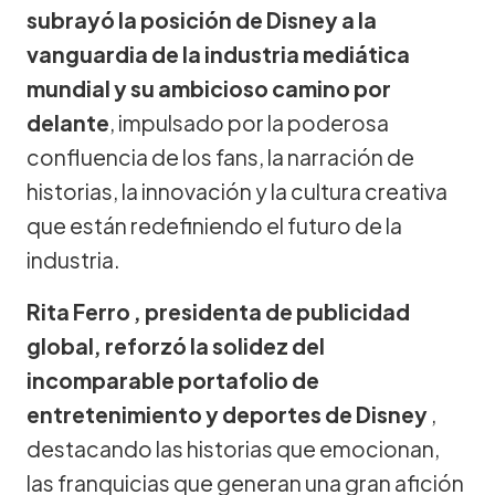
subrayó la posición de Disney a la
vanguardia de la industria mediática
mundial y su ambicioso camino por
delante
, impulsado por la poderosa
confluencia de los fans, la narración de
historias, la innovación y la cultura creativa
que están redefiniendo el futuro de la
industria.
Rita Ferro , presidenta de publicidad
global, reforzó la solidez del
incomparable portafolio de
entretenimiento y deportes de Disney
,
destacando las historias que emocionan,
las franquicias que generan una gran afición