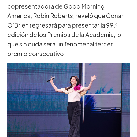
copresentadora de Good Morning
America, Robin Roberts, reveló que Conan
O'Brien regresará para presentar la 99.ª
edición de los Premios de la Academia, lo
que sin duda será un fenomenal tercer
premio consecutivo.