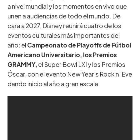
a nivel mundial y los momentos en vivo que
unen a audiencias de todo el mundo. De
cara a 2027, Disney reunirá cuatro de los
eventos culturales más importantes del
año: el
Campeonato de Playoffs de Fútbol
Americano Universitario, los Premios
GRAMMY
, el Super Bowl LXI y los Premios
Óscar, con el evento New Year's Rockin' Eve
dando inicio al año a gran escala.