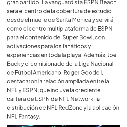
gran partido. La vanguardista ESPN Beach
será el centro de la cobertura de estudio
desde el muelle de Santa Mónica y servirá
como el centro multiplataforma de ESPN
para el contenido del Super Bowl, con
activaciones para los fanáticos y
experiencias en toda la playa. Además, Joe
Buck y el comisionado de la Liga Nacional
de Fútbol Americano, Roger Goodell,
destacaron la relación ampliada entre la
NFL y ESPN, que incluye la creciente
cartera de ESPN de NFL Network, la
distribución de NFL RedZone y la aplicación
NFL Fantasy.