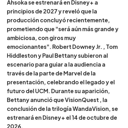
Ahsoka se estrenará en Disney+ a
principios de 2027 y reveló que la
producción concluyó recientemente,
prometiendo que "será aún más grande y
ambiciosa, con giros muy
emocionantes". Robert Downey Jr. , Tom
Hiddleston y Paul Bettany subieron al
escenario para guiar a la audiencia a
través de la parte de Marvel de la
presentación, celebrando el legado y el
futuro del UCM. Durante su aparición,
Bettany anunció que VisionQuest , la
conclusión de la trilogía WandaVision, se
estrenará en Disney+ el 14 de octubre de
2026.