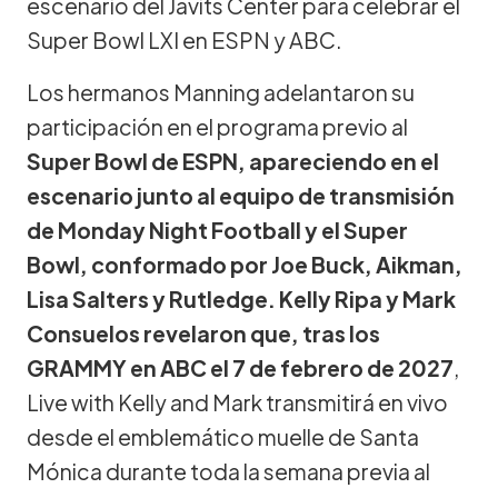
escenario del Javits Center para celebrar el
Super Bowl LXI en ESPN y ABC.
Los hermanos Manning adelantaron su
participación en el programa previo al
Super Bowl de ESPN, apareciendo en el
escenario junto al equipo de transmisión
de Monday Night Football y el Super
Bowl, conformado por Joe Buck, Aikman,
Lisa Salters y Rutledge. Kelly Ripa y Mark
Consuelos revelaron que, tras los
GRAMMY en ABC el 7 de febrero de 2027
,
Live with Kelly and Mark transmitirá en vivo
desde el emblemático muelle de Santa
Mónica durante toda la semana previa al