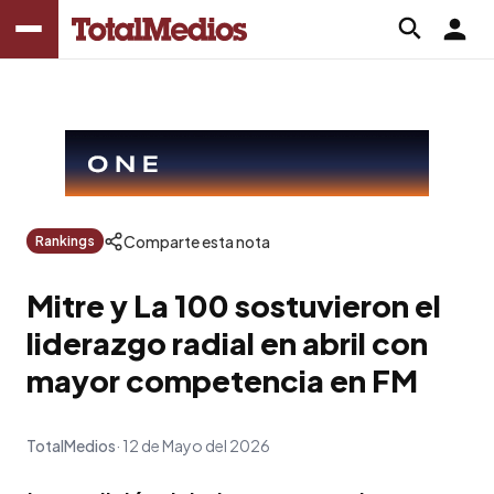
Comparte esta nota
Rankings
Mitre y La 100 sostuvieron el
liderazgo radial en abril con
mayor competencia en FM
TotalMedios
12 de Mayo del 2026