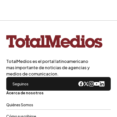
TotalMedios es el portal latinoamericano
mas importante de noticias de agencias y
medios de comunicacion.
Seguinos
Acerca de nosotros
Quiénes Somos
Cómo suscribirse