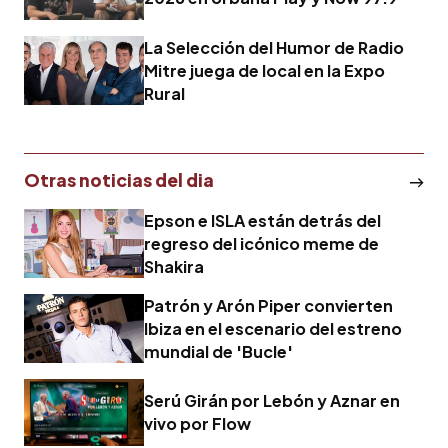
La Selección del Humor de Radio
Mitre juega de local en la Expo
Rural
Otras noticias del dia
Epson e ISLA están detrás del
regreso del icónico meme de
Shakira
Patrón y Arón Piper convierten
Ibiza en el escenario del estreno
mundial de 'Bucle'
Serú Girán por Lebón y Aznar en
vivo por Flow