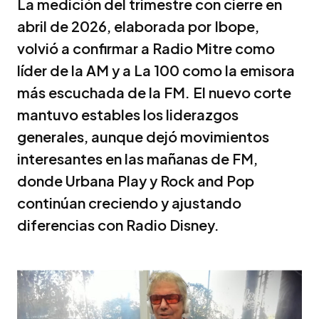
La medición del trimestre con cierre en
abril de 2026, elaborada por Ibope,
volvió a confirmar a Radio Mitre como
líder de la AM y a La 100 como la emisora
más escuchada de la FM. El nuevo corte
mantuvo estables los liderazgos
generales, aunque dejó movimientos
interesantes en las mañanas de FM,
donde Urbana Play y Rock and Pop
continúan creciendo y ajustando
diferencias con Radio Disney.