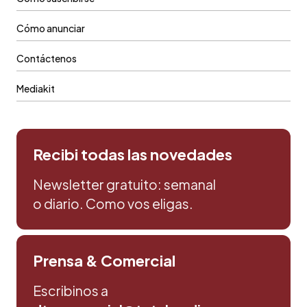
Cómo anunciar
Contáctenos
Mediakit
Recibi todas las novedades
Newsletter gratuito: semanal
o diario. Como vos eligas.
Prensa & Comercial
Escribinos a