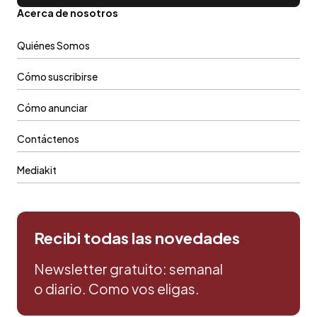
Acerca de nosotros
Quiénes Somos
Cómo suscribirse
Cómo anunciar
Contáctenos
Mediakit
Recibi todas las novedades
Newsletter gratuito: semanal
o diario. Como vos eligas.