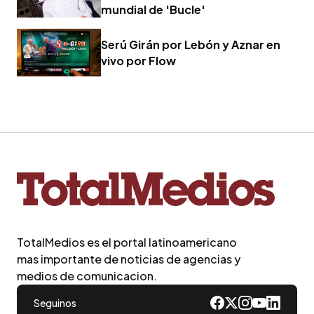
mundial de 'Bucle'
Serú Girán por Lebón y Aznar en
vivo por Flow
TotalMedios es el portal latinoamericano
mas importante de noticias de agencias y
medios de comunicacion.
Seguinos