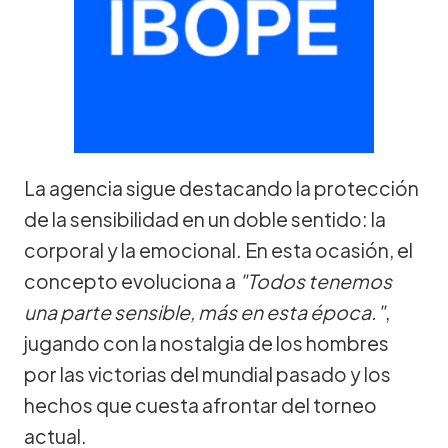
La agencia sigue destacando la protección
de la sensibilidad en un doble sentido: la
corporal y la emocional. En esta ocasión, el
concepto evoluciona a
"Todos tenemos
una parte sensible, más en esta época."
,
jugando con la nostalgia de los hombres
por las victorias del mundial pasado y los
hechos que cuesta afrontar del torneo
actual.