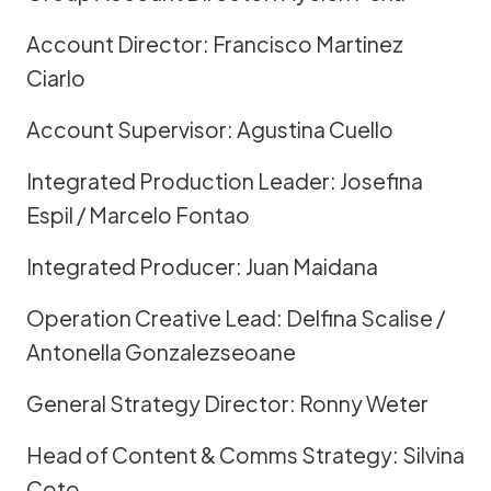
Account Director: Francisco Martinez
Ciarlo
Account Supervisor: Agustina Cuello
Integrated Production Leader: Josefina
Espil / Marcelo Fontao
Integrated Producer: Juan Maidana
Operation Creative Lead: Delfina Scalise /
Antonella Gonzalezseoane
General Strategy Director: Ronny Weter
Head of Content & Comms Strategy: Silvina
Coto