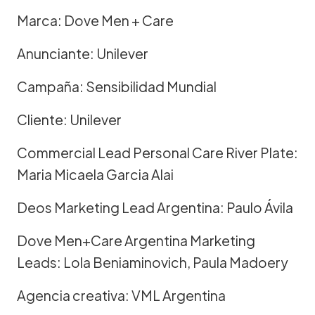
Marca: Dove Men + Care
Anunciante: Unilever
Campaña: Sensibilidad Mundial
Cliente: Unilever
Commercial Lead Personal Care River Plate:
Maria Micaela Garcia Alai
Deos Marketing Lead Argentina: Paulo Ávila
Dove Men+Care Argentina Marketing
Leads: Lola Beniaminovich, Paula Madoery
Agencia creativa: VML Argentina