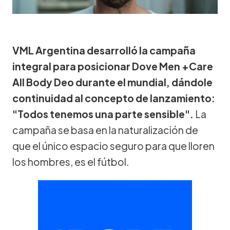
VML Argentina desarrolló la campaña
integral para posicionar Dove Men +Care
All Body Deo durante el mundial, dándole
continuidad al concepto de lanzamiento:
"Todos tenemos una parte sensible".
La
campaña se basa en la naturalización de
que el único espacio seguro para que lloren
los hombres, es el fútbol.