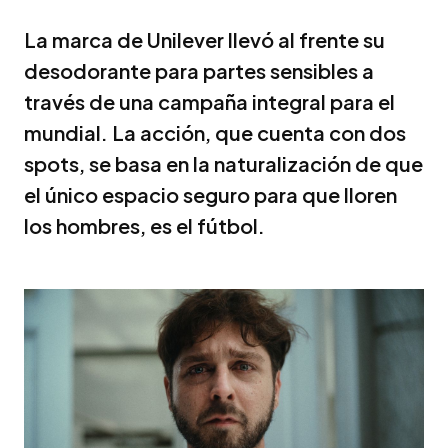
La marca de Unilever llevó al frente su
desodorante para partes sensibles a
través de una campaña integral para el
mundial. La acción, que cuenta con dos
spots, se basa en la naturalización de que
el único espacio seguro para que lloren
los hombres, es el fútbol.