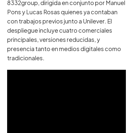
8332group, dirigida en conjunto por Manuel
Pons y Lucas Rosas quienes ya contaban
con trabajos previos junto a Unilever. El
despliegue incluye cuatro comerciales
principales, versiones reducidas, y
presencia tanto en medios digitales como
tradicionales.