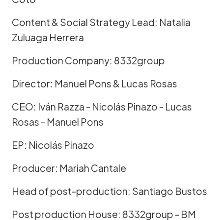
Content & Social Strategy Lead: Natalia
Zuluaga Herrera
Production Company: 8332group
Director: Manuel Pons & Lucas Rosas
CEO: Iván Razza - Nicolás Pinazo - Lucas
Rosas - Manuel Pons
EP: Nicolás Pinazo
Producer: Mariah Cantale
Head of post-production: Santiago Bustos
Post production House: 8332group - BM