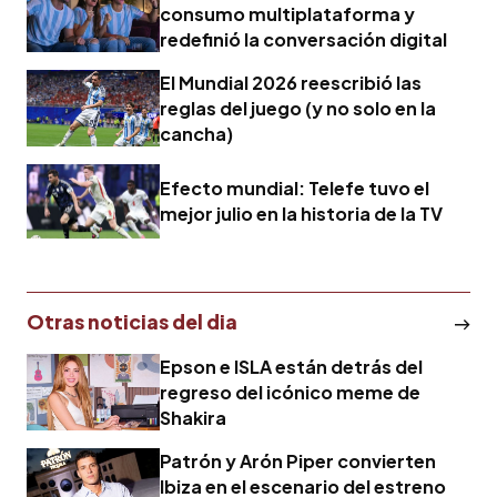
consumo multiplataforma y
redefinió la conversación digital
El Mundial 2026 reescribió las
reglas del juego (y no solo en la
cancha)
Efecto mundial: Telefe tuvo el
mejor julio en la historia de la TV
Otras noticias del dia
Epson e ISLA están detrás del
regreso del icónico meme de
Shakira
Patrón y Arón Piper convierten
Ibiza en el escenario del estreno