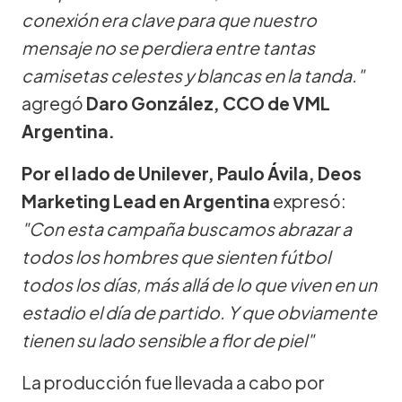
conexión era clave para que nuestro
mensaje no se perdiera entre tantas
camisetas celestes y blancas en la tanda."
agregó
Daro González, CCO de VML
Argentina.
Por el lado de Unilever, Paulo Ávila, Deos
Marketing Lead en Argentina
expresó:
"Con esta campaña buscamos abrazar a
todos los hombres que sienten fútbol
todos los días, más allá de lo que viven en un
estadio el día de partido. Y que obviamente
tienen su lado sensible a flor de piel"
La producción fue llevada a cabo por