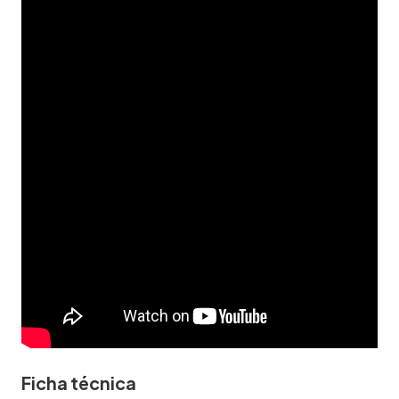
Ficha técnica