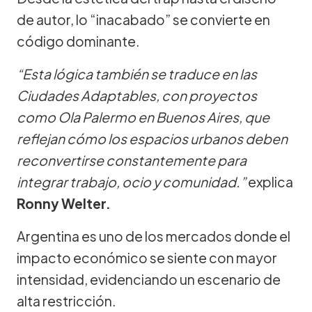
de autor, lo “inacabado” se convierte en
código dominante.
“Esta lógica también se traduce en las
Ciudades Adaptables, con proyectos
como Ola Palermo en Buenos Aires, que
reflejan cómo los espacios urbanos deben
reconvertirse constantemente para
integrar trabajo, ocio y comunidad.”
explica
Ronny Welter.
Argentina es uno de los mercados donde el
impacto económico se siente con mayor
intensidad, evidenciando un escenario de
alta restricción.