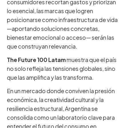
consumidores recortan gastos y priorizan
lo esencial, las marcas que logren
posicionarse como infraestructura de vida
—aportando soluciones concretas,
bienestar emocional o acceso— serán las
que construyan relevancia.
The Future 100 Latam
muestra que el país
no solo refleja las tensiones globales, sino
que las amplifica y las transforma.
En un mercado donde conviven la presión
económica, la creatividad cultural y la
resiliencia estructural, Argentina se
consolida como un laboratorio clave para
entender el futuro del consumo en