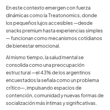
En este contexto emergen con fuerza
dinámicas como la Treatonomics, donde
los pequeños lujos accesibles —desde
snacks premium hasta experiencias simples
— funcionan como mecanismos cotidianos
de bienestar emocional.
Al mismo tiempo, la salud mental se
consolida como una preocupación
estructural —el 43% de los argentinos
encuestados la señala como un problema
crítico—, impulsando espacios de
contención, comunidad y nuevas formas de
socialización más íntimas y significativas.