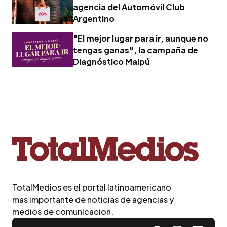
agencia del Automóvil Club
Argentino
"El mejor lugar para ir, aunque no
tengas ganas", la campaña de
Diagnóstico Maipú
TotalMedios es el portal latinoamericano
mas importante de noticias de agencias y
medios de comunicacion.