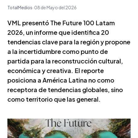
TotalMedios
08 de Mayo del 2026
VML presentó The Future 100 Latam
2026, un informe que identifica 20
tendencias clave para la región y propone
a la incertidumbre como punto de
partida para la reconstrucción cultural,
económica y creativa. El reporte
posiciona a América Latina no como
receptora de tendencias globales, sino
como territorio que las general.