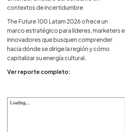
contextos de incertidumbre
The Future 100 Latam 2026 ofrece un
marco estratégico para líderes, marketers e
innovadores que busquen comprender
hacia dónde se dirige la región y cómo
capitalizar su energía cultural.
Ver reporte completo: