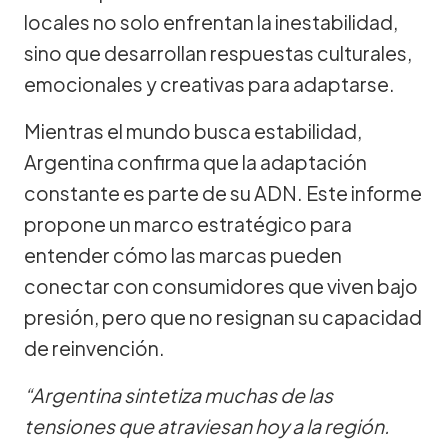
locales no solo enfrentan la inestabilidad,
sino que desarrollan respuestas culturales,
emocionales y creativas para adaptarse.
Mientras el mundo busca estabilidad,
Argentina confirma que la adaptación
constante es parte de su ADN. Este informe
propone un marco estratégico para
entender cómo las marcas pueden
conectar con consumidores que viven bajo
presión, pero que no resignan su capacidad
de reinvención.
“Argentina sintetiza muchas de las
tensiones que atraviesan hoy a la región.