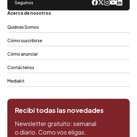
Seguinos
Acerca de nosotros
Quiénes Somos
Cómo suscribirse
Cómo anunciar
Contáctenos
Mediakit
Recibi todas las novedades
Newsletter gratuito: semanal
o diario. Como vos eligas.