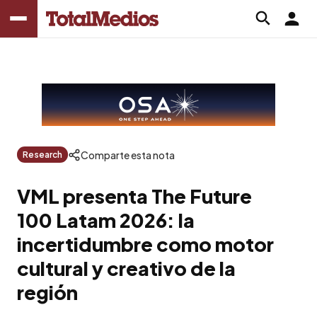
Comparte esta nota
Research
VML presenta The Future
100 Latam 2026: la
incertidumbre como motor
cultural y creativo de la
región