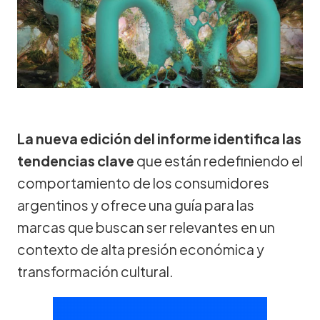
La nueva edición del informe identifica las
tendencias clave
que están redefiniendo el
comportamiento de los consumidores
argentinos y ofrece una guía para las
marcas que buscan ser relevantes en un
contexto de alta presión económica y
transformación cultural.