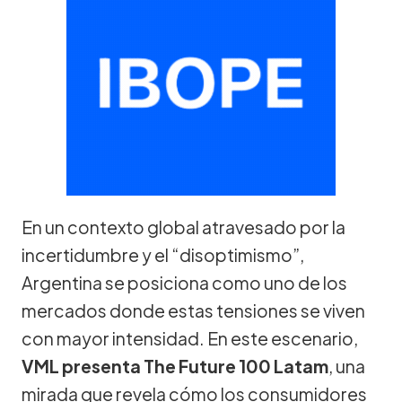
En un contexto global atravesado por la
incertidumbre y el “disoptimismo”,
Argentina se posiciona como uno de los
mercados donde estas tensiones se viven
con mayor intensidad. En este escenario,
VML presenta The Future 100 Latam
, una
mirada que revela cómo los consumidores