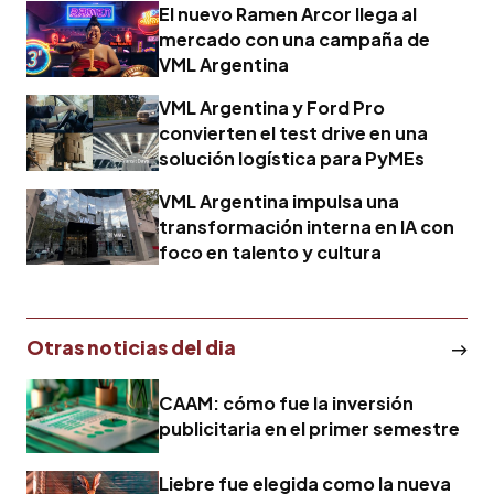
El nuevo Ramen Arcor llega al
mercado con una campaña de
VML Argentina
VML Argentina y Ford Pro
convierten el test drive en una
solución logística para PyMEs
VML Argentina impulsa una
transformación interna en IA con
foco en talento y cultura
Otras noticias del dia
CAAM: cómo fue la inversión
publicitaria en el primer semestre
Liebre fue elegida como la nueva