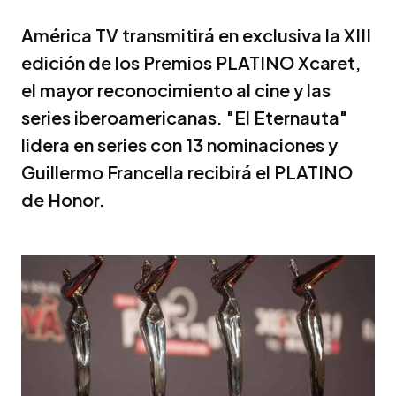
América TV transmitirá en exclusiva la XIII
edición de los Premios PLATINO Xcaret,
el mayor reconocimiento al cine y las
series iberoamericanas. "El Eternauta"
lidera en series con 13 nominaciones y
Guillermo Francella recibirá el PLATINO
de Honor.