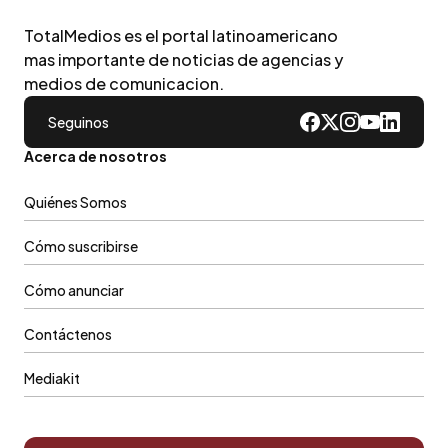
TotalMedios es el portal latinoamericano
mas importante de noticias de agencias y
medios de comunicacion.
Seguinos
Acerca de nosotros
Quiénes Somos
Cómo suscribirse
Cómo anunciar
Contáctenos
Mediakit