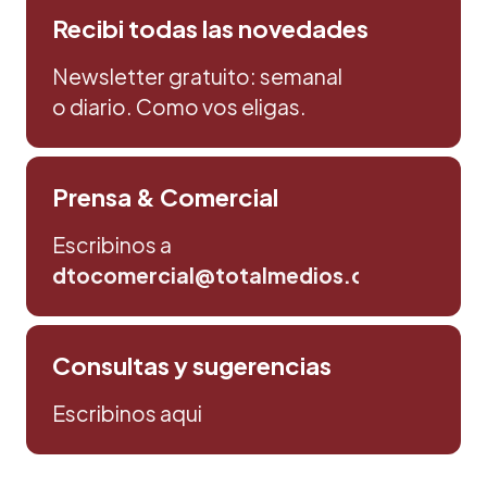
Recibi todas las novedades
Newsletter gratuito: semanal
o diario. Como vos eligas.
Prensa & Comercial
Escribinos a
dtocomercial@totalmedios.com
Consultas y sugerencias
Escribinos aqui