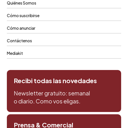
Quiénes Somos
Cómo suscribirse
Cómo anunciar
Contáctenos
Mediakit
Recibi todas las novedades
Newsletter gratuito: semanal
o diario. Como vos eligas.
Prensa & Comercial