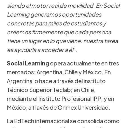
siendo el motor real de movilidad. En Social
Learning generamos oportunidades
concretas para miles de estudiantes y
creemos firmemente que cada persona
tiene un lugar en lo que viene: nuestra tarea
es ayudarla a acceder a él
”.
Social Learning
opera actualmente en tres
mercados: Argentina, Chile y México. En
Argentina lo hace a través del instituto
Técnico Superior Teclab; en Chile,
mediante el Instituto Profesional IPP; y en
México, a través de Onmex Universidad.
La EdTech internacional se consolida como