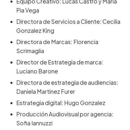
Equipo Creativo: Lucas Castro y María
Pia Vega
Directora de Servicios a Cliente: Cecilia
Gonzalez King
Directora de Marcas: Florencia
Scrimaglia
Director de Estrategia de marca:
Luciano Barone
Directora de estrategia de audiencias:
Daniela Martinez Furer
Estrategia digital: Hugo Gonzalez
Producción Audiovisual por agencia:
Sofia Iannuzzi