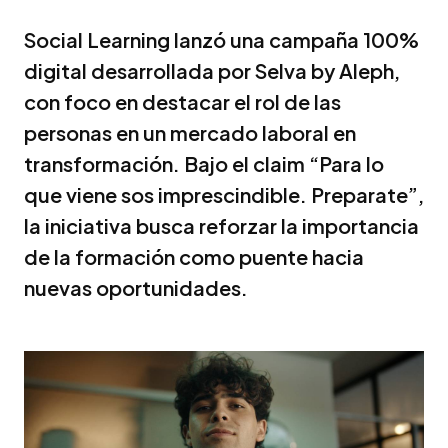
Social Learning lanzó una campaña 100%
digital desarrollada por Selva by Aleph,
con foco en destacar el rol de las
personas en un mercado laboral en
transformación. Bajo el claim “Para lo
que viene sos imprescindible. Preparate”,
la iniciativa busca reforzar la importancia
de la formación como puente hacia
nuevas oportunidades.