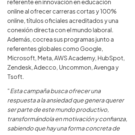
referente en innovación en educación
online al ofrecer carreras cortas y 100%
online, títulos oficiales acreditados y una
conexión directa con el mundo laboral.
Además, cocrea sus programas junto a
referentes globales como Google,
Microsoft, Meta, AWS Academy, HubSpot,
Zendesk, Adecco, Uncommon, Avenga y
Tsoft.
“
Esta campaña busca ofrecer una
respuesta a la ansiedad que genera querer
ser parte de este mundo productivo,
transformándola en motivación y confianza,
sabiendo que hay una forma concreta de