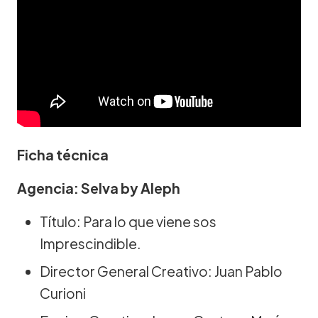
Ficha técnica
Agencia: Selva by Aleph
Título: Para lo que viene sos
Imprescindible.
Director General Creativo: Juan Pablo
Curioni