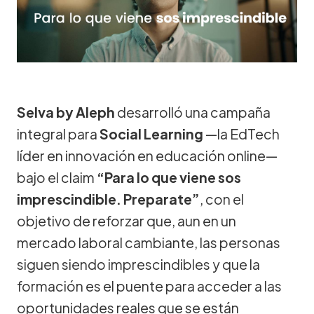
Selva by Aleph
desarrolló una campaña
integral para
Social Learning
—la EdTech
líder en innovación en educación online—
bajo el claim
“Para lo que viene sos
imprescindible. Preparate”
, con el
objetivo de reforzar que, aun en un
mercado laboral cambiante, las personas
siguen siendo imprescindibles y que la
formación es el puente para acceder a las
oportunidades reales que se están