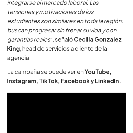
integrarse al mercado laboral. Las
tensiones y motivaciones de los
estudiantes son similares en toda la región:
buscan progresar sin frenar su vida y con
garantías reales
”, señaló
Cecilia Gonzalez
King
, head de servicios a cliente de la
agencia.
La campaña se puede ver en
YouTube,
Instagram, TikTok, Facebook y LinkedIn.