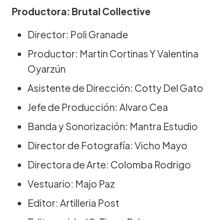
Productora: Brutal Collective
Director: Poli Granade
Productor: Martin Cortinas Y Valentina
Oyarzún
Asistente de Dirección: Cotty Del Gato
Jefe de Producción: Alvaro Cea
Banda y Sonorización: Mantra Estudio
Director de Fotografía: Vicho Mayo
Directora de Arte: Colomba Rodrigo
Vestuario: Majo Paz
Editor: Artilleria Post