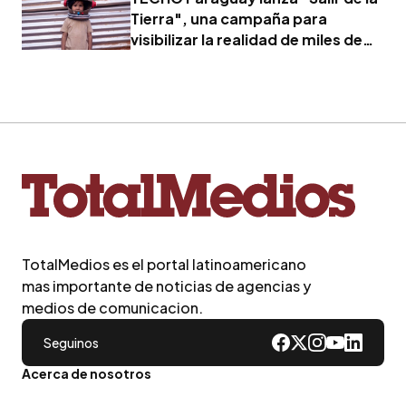
Tierra", una campaña para
visibilizar la realidad de miles de
familias
TotalMedios es el portal latinoamericano
mas importante de noticias de agencias y
medios de comunicacion.
Seguinos
Acerca de nosotros