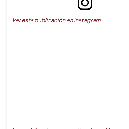
Ver esta publicación en Instagram