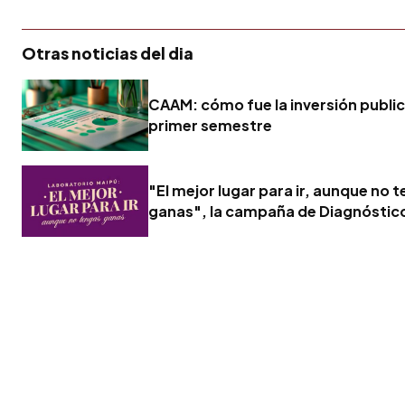
Otras noticias del dia
CAAM: cómo fue la inversión publici
primer semestre
"El mejor lugar para ir, aunque no 
ganas", la campaña de Diagnóstic