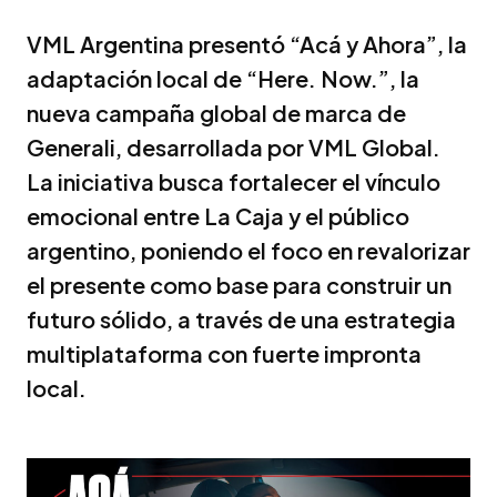
VML Argentina presentó “Acá y Ahora”, la
adaptación local de “Here. Now.”, la
nueva campaña global de marca de
Generali, desarrollada por VML Global.
La iniciativa busca fortalecer el vínculo
emocional entre La Caja y el público
argentino, poniendo el foco en revalorizar
el presente como base para construir un
futuro sólido, a través de una estrategia
multiplataforma con fuerte impronta
local.