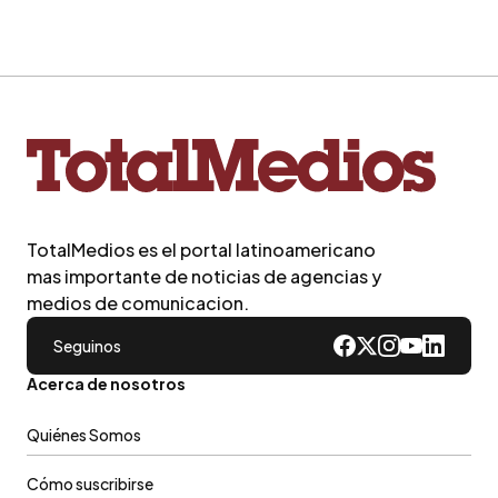
TotalMedios es el portal latinoamericano
mas importante de noticias de agencias y
medios de comunicacion.
Seguinos
Acerca de nosotros
Quiénes Somos
Cómo suscribirse