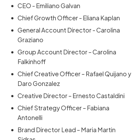
CEO - Emiliano Galvan
Chief Growth Officer - Eliana Kaplan
General Account Director - Carolina
Graziano
Group Account Director – Carolina
Falkinhoff
Chief Creative Officer – Rafael Quijano y
Daro Gonzalez
Creative Director – Ernesto Castaldini
Chief Strategy Officer – Fabiana
Antonelli
Brand Director Lead – Maria Martin
Sidras