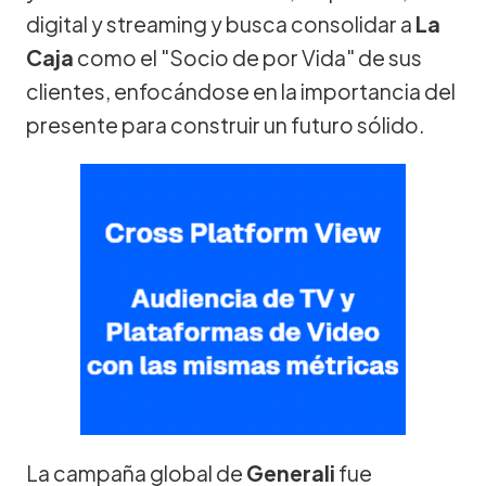
digital y streaming y busca consolidar a
La
Caja
como el "Socio de por Vida" de sus
clientes, enfocándose en la importancia del
presente para construir un futuro sólido.
La campaña global de
Generali
fue