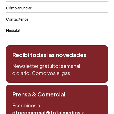
Cómo anunciar
Contáctenos
Mediakit
Recibi todas las novedades
Newsletter gratuito: semanal
o diario. Como vos eligas.
Prensa & Comercial
Escribinos a
dtocomercial@totalmedios.com