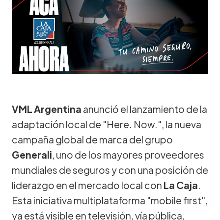
VML Argentina
anunció el lanzamiento de la
adaptación local de "Here. Now.", la nueva
campaña global de marca del grupo
Generali
, uno de los mayores proveedores
mundiales de seguros y con una posición de
liderazgo en el mercado local con
La Caja
.
Esta iniciativa multiplataforma "mobile first",
ya está visible en televisión, vía pública,