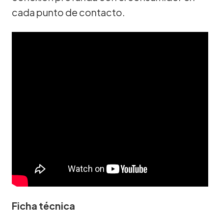
cada punto de contacto.
Ficha técnica