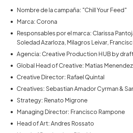
Nombre de la campaña: "Chill Your Feed"
Marca: Corona
Responsables por el marca: Clarissa Pantoj
Soledad Azarloza, Milagros Leivar, Francis
Agencia: Creative Production HUB by draft
Global Head of Creative: Matias Menendez
Creative Director: Rafael Quintal
Creatives: Sebastian Amador Cyrman & San
Strategy: Renato Migrone
Managing Director: Francisco Rampone
Head of Art: Andres Rossato