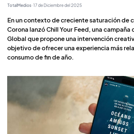
TotalMedios
17 de Diciembre del 2025
En un contexto de creciente saturación de c
Corona lanzó Chill Your Feed, una campaña d
Global que propone una intervención creativa
objetivo de ofrecer una experiencia más rela
consumo de fin de año.