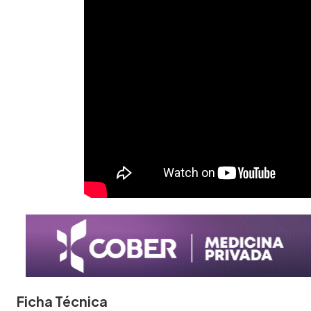
Ficha Técnica