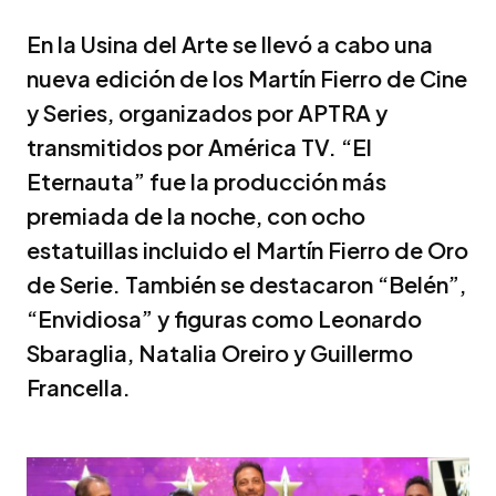
En la Usina del Arte se llevó a cabo una
nueva edición de los Martín Fierro de Cine
y Series, organizados por APTRA y
transmitidos por América TV. “El
Eternauta” fue la producción más
premiada de la noche, con ocho
estatuillas incluido el Martín Fierro de Oro
de Serie. También se destacaron “Belén”,
“Envidiosa” y figuras como Leonardo
Sbaraglia, Natalia Oreiro y Guillermo
Francella.