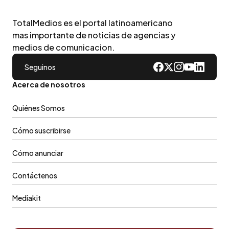
TotalMedios es el portal latinoamericano
mas importante de noticias de agencias y
medios de comunicacion.
Seguinos
Acerca de nosotros
Quiénes Somos
Cómo suscribirse
Cómo anunciar
Contáctenos
Mediakit