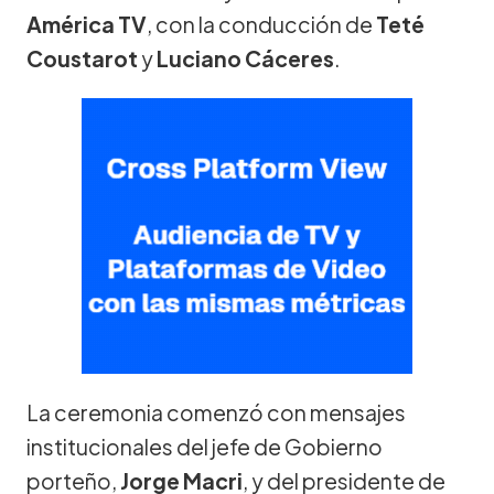
América TV
, con la conducción de
Teté
Coustarot
y
Luciano Cáceres
.
La ceremonia comenzó con mensajes
institucionales del jefe de Gobierno
porteño,
Jorge Macri
, y del presidente de