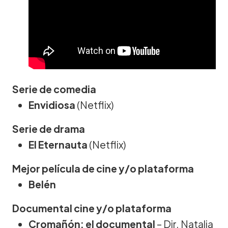
Serie de comedia
Envidiosa
(Netflix)
Serie de drama
El Eternauta
(Netflix)
Mejor película de cine y/o plataforma
Belén
Documental cine y/o plataforma
Cromañón: el documental
– Dir. Natalia