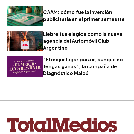
CAAM: cómo fue la inversión
publicitaria en el primer semestre
Liebre fue elegida como la nueva
agencia del Automóvil Club
Argentino
"El mejor lugar para ir, aunque no
tengas ganas", la campaña de
Diagnóstico Maipú