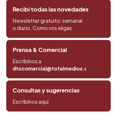
Recibi todas las novedades
Newsletter gratuito: semanal
o diario. Como vos eligas.
Prensa & Comercial
Escribinos a
dtocomercial@totalmedios.com
Consultas y sugerencias
Escribinos aqui