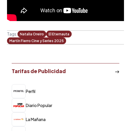
Tags:
Natalia Oreiro
El Eternauta
Martín Fierro Cine y Series 2025
Tarifas de Publicidad
Perfil
Diario Popular
La Mañana