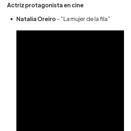
Actriz protagonista en cine
Natalia Oreiro
– “La mujer de la fila”