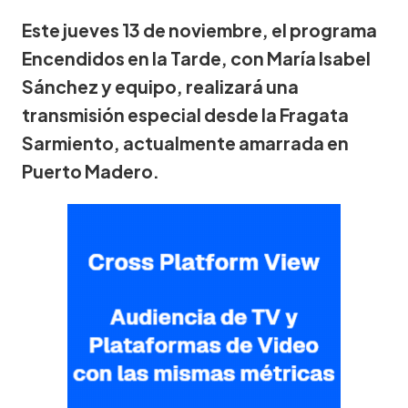
Este jueves 13 de noviembre, el programa
Encendidos en la Tarde, con María Isabel
Sánchez y equipo, realizará una
transmisión especial desde la Fragata
Sarmiento, actualmente amarrada en
Puerto Madero.