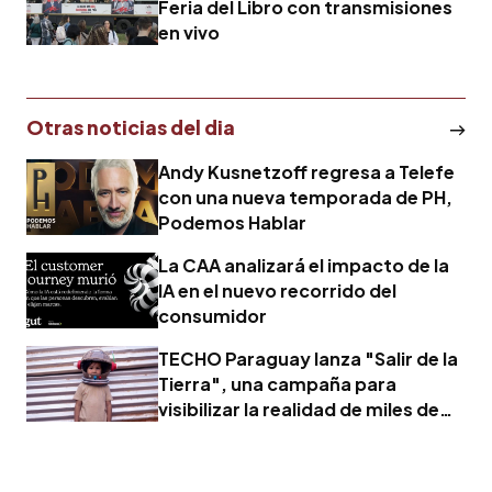
Feria del Libro con transmisiones
en vivo
Otras noticias del dia
Andy Kusnetzoff regresa a Telefe
con una nueva temporada de PH,
Podemos Hablar
La CAA analizará el impacto de la
IA en el nuevo recorrido del
consumidor
TECHO Paraguay lanza "Salir de la
Tierra", una campaña para
visibilizar la realidad de miles de
familias