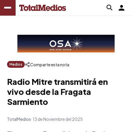
Comparte esta nota
Medios
Radio Mitre transmitirá en
vivo desde la Fragata
Sarmiento
TotalMedios
13 de Noviembre del 2025