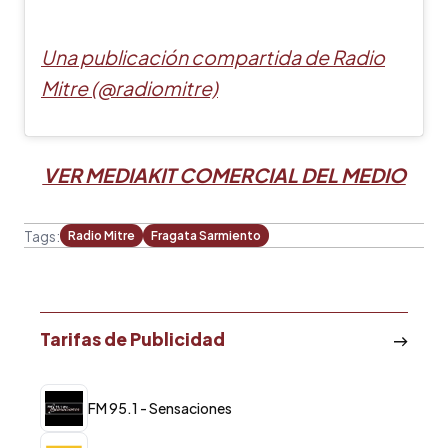
Una publicación compartida de Radio
Mitre (@radiomitre)
VER MEDIAKIT COMERCIAL DEL MEDIO
Tags:
Radio Mitre
Fragata Sarmiento
Tarifas de Publicidad
FM 95.1 - Sensaciones