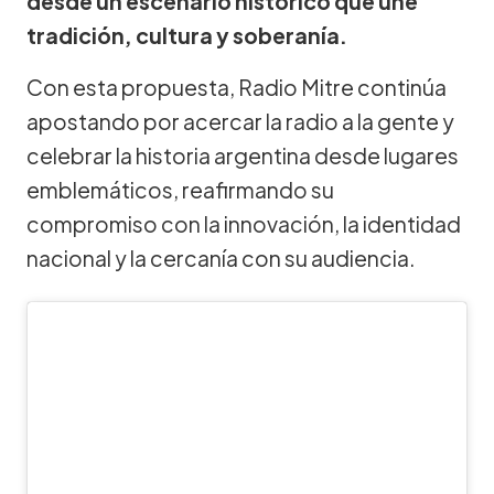
desde un escenario histórico que une
tradición, cultura y soberanía.
Con esta propuesta, Radio Mitre continúa
apostando por acercar la radio a la gente y
celebrar la historia argentina desde lugares
emblemáticos, reafirmando su
compromiso con la innovación, la identidad
nacional y la cercanía con su audiencia.