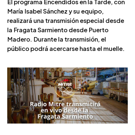
El programa Encendidos en la Tarde, con
María Isabel Sánchez y su equipo,
realizará una transmisión especial desde
la Fragata Sarmiento desde Puerto
Madero. Durante la transmisión, el
público podrá acercarse hasta el muelle.