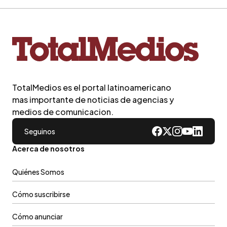
TotalMedios es el portal latinoamericano
mas importante de noticias de agencias y
medios de comunicacion.
Seguinos
Acerca de nosotros
Quiénes Somos
Cómo suscribirse
Cómo anunciar