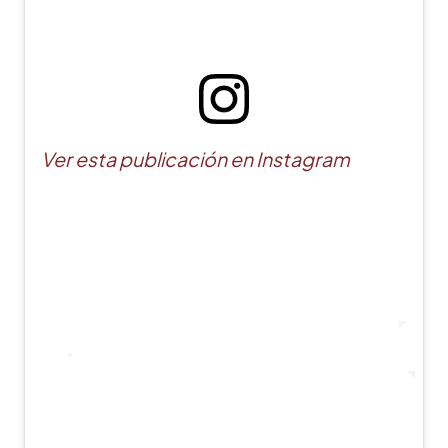
Ver esta publicación en Instagram