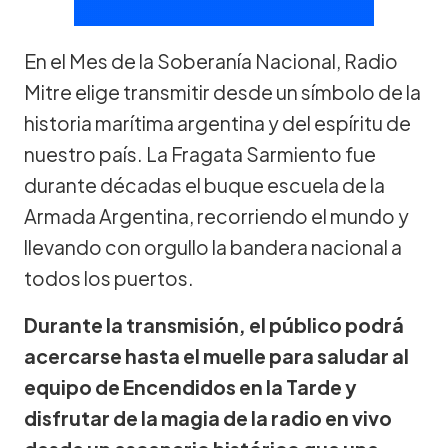
En el Mes de la Soberanía Nacional, Radio
Mitre elige transmitir desde un símbolo de la
historia marítima argentina y del espíritu de
nuestro país. La Fragata Sarmiento fue
durante décadas el buque escuela de la
Armada Argentina, recorriendo el mundo y
llevando con orgullo la bandera nacional a
todos los puertos.
Durante la transmisión, el público podrá
acercarse hasta el muelle para saludar al
equipo de Encendidos en la Tarde y
disfrutar de la magia de la radio en vivo