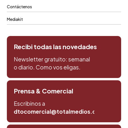
Contáctenos
Mediakit
Recibi todas las novedades
Newsletter gratuito: semanal
o diario. Como vos eligas.
Prensa & Comercial
Escribinos a
dtocomercial@totalmedios.com