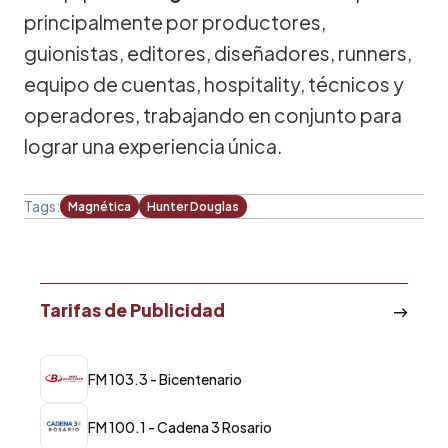
principalmente por productores,
guionistas, editores, diseñadores, runners,
equipo de cuentas, hospitality, técnicos y
operadores, trabajando en conjunto para
lograr una experiencia única.
Tags:
Magnética
Hunter Douglas
Tarifas de Publicidad
FM 103.3 - Bicentenario
FM 100.1 - Cadena 3 Rosario