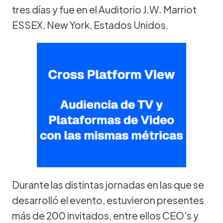
tres días y fue en el Auditorio J.W. Marriot
ESSEX, New York, Estados Unidos.
Durante las distintas jornadas en las que se
desarrolló el evento, estuvieron presentes
más de 200 invitados, entre ellos CEO's y