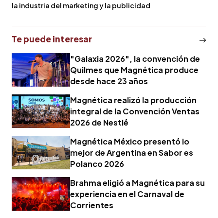
la industria del marketing y la publicidad
Te puede interesar
"Galaxia 2026", la convención de
Quilmes que Magnética produce
desde hace 23 años
Magnética realizó la producción
integral de la Convención Ventas
2026 de Nestlé
Magnética México presentó lo
mejor de Argentina en Sabor es
Polanco 2026
Brahma eligió a Magnética para su
experiencia en el Carnaval de
Corrientes