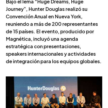
Bajo el lema “Huge Dreams, Huge
Journey”, Hunter Douglas realizó su
Convención Anual en Nueva York,
reuniendo a más de 200 representantes
de 15 países. El evento, producido por
Magnética, incluyó una agenda
estratégica con presentaciones,
speakers internacionales y actividades
de integración para los equipos globales.