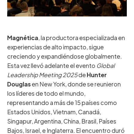
Magnética
, la productora especializada en
experiencias de alto impacto, sigue
creciendo y expandiéndose globalmente.
Esta vez llevó adelante el evento
Global
Leadership Meeting 2025
de
Hunter
Douglas
en New York, donde se reunieron
los líderes de todo el mundo,
representando a más de 15 países como
Estados Unidos, Vietnam, Canadá,
Singapur, Argentina, China, Brasil, Países
Bajos, Israel, e Inglaterra. El encuentro duró