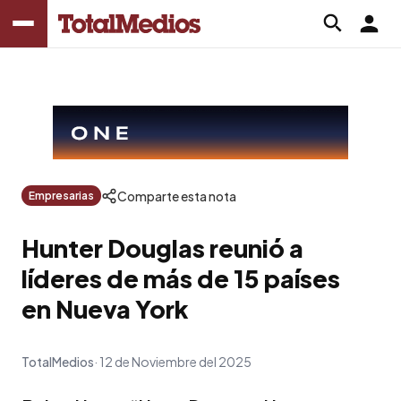
Comparte esta nota
Empresarias
Hunter Douglas reunió a
líderes de más de 15 países
en Nueva York
TotalMedios
12 de Noviembre del 2025