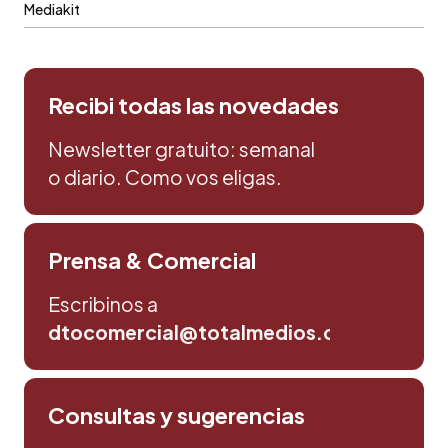
Mediakit
Recibi todas las novedades
Newsletter gratuito: semanal
o diario. Como vos eligas.
Prensa & Comercial
Escribinos a
dtocomercial@totalmedios.com
Consultas y sugerencias