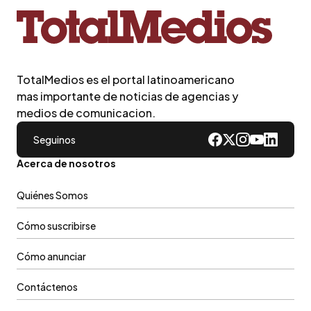
TotalMedios es el portal latinoamericano
mas importante de noticias de agencias y
medios de comunicacion.
Seguinos
Acerca de nosotros
Quiénes Somos
Cómo suscribirse
Cómo anunciar
Contáctenos