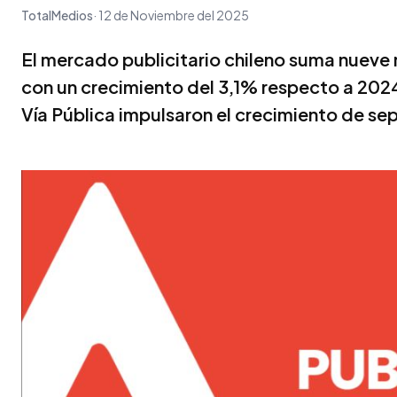
TotalMedios
12 de Noviembre del 2025
El mercado publicitario chileno suma nuev
con un crecimiento del 3,1% respecto a 202
Vía Pública impulsaron el crecimiento de s