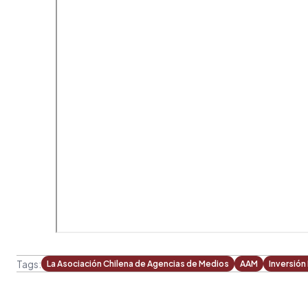
Tags:
La Asociación Chilena de Agencias de Medios
AAM
Inversión 