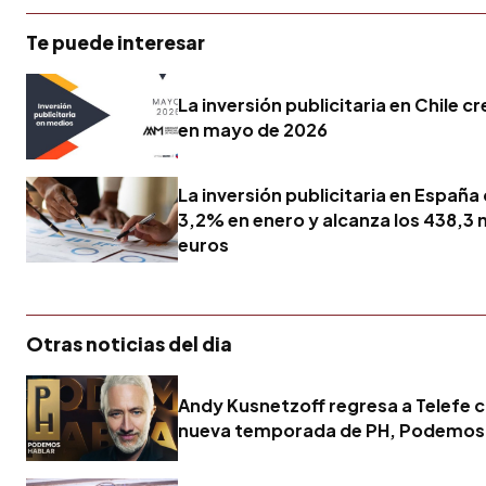
Te puede interesar
La inversión publicitaria en Chile c
en mayo de 2026
La inversión publicitaria en España
3,2% en enero y alcanza los 438,3 
euros
Otras noticias del dia
Andy Kusnetzoff regresa a Telefe 
nueva temporada de PH, Podemos