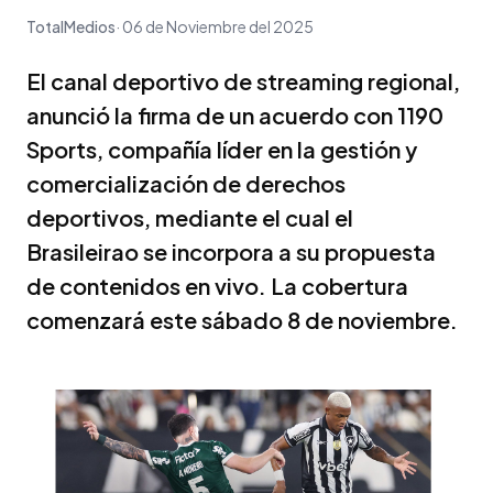
TotalMedios
06 de Noviembre del 2025
El canal deportivo de streaming regional,
anunció la firma de un acuerdo con 1190
Sports, compañía líder en la gestión y
comercialización de derechos
deportivos, mediante el cual el
Brasileirao se incorpora a su propuesta
de contenidos en vivo. La cobertura
comenzará este sábado 8 de noviembre.