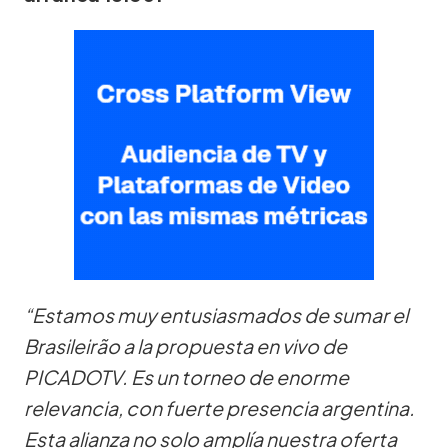
“Estamos muy entusiasmados de sumar el
Brasileirão a la propuesta en vivo de
PICADOTV. Es un torneo de enorme
relevancia, con fuerte presencia argentina.
Esta alianza no solo amplía nuestra oferta