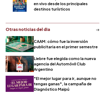
en vivo desde los principales
destinos turísticos
Otras noticias del dia
CAAM: cómo fue la inversión
publicitaria en el primer semestre
Liebre fue elegida como la nueva
agencia del Automóvil Club
Argentino
"El mejor lugar para ir, aunque no
tengas ganas", la campaña de
Diagnóstico Maipú