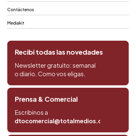
Contáctenos
Mediakit
Recibi todas las novedades
Newsletter gratuito: semanal
o diario. Como vos eligas.
Prensa & Comercial
Escribinos a
dtocomercial@totalmedios.com