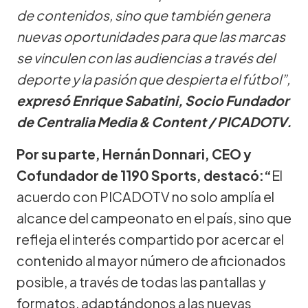
de contenidos, sino que también genera
nuevas oportunidades para que las marcas
se vinculen con las audiencias a través del
deporte y la pasión que despierta el fútbol”,
expresó Enrique Sabatini, Socio Fundador
de Centralia Media & Content / PICADOTV.
Por su parte, Hernán Donnari, CEO y
Cofundador de 1190 Sports, destacó:“
El
acuerdo con PICADOTV no solo amplía el
alcance del campeonato en el país, sino que
refleja el interés compartido por acercar el
contenido al mayor número de aficionados
posible, a través de todas las pantallas y
formatos, adaptándonos a las nuevas