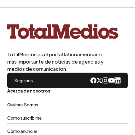
TotalMedios es el portal latinoamericano
mas importante de noticias de agencias y
medios de comunicacion.
Seguinos
Acerca de nosotros
Quiénes Somos
Cómo suscribirse
Cómo anunciar