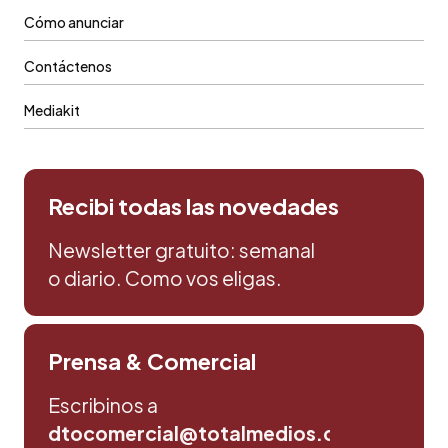
Cómo anunciar
Contáctenos
Mediakit
Recibi todas las novedades
Newsletter gratuito: semanal
o diario. Como vos eligas.
Prensa & Comercial
Escribinos a
dtocomercial@totalmedios.com