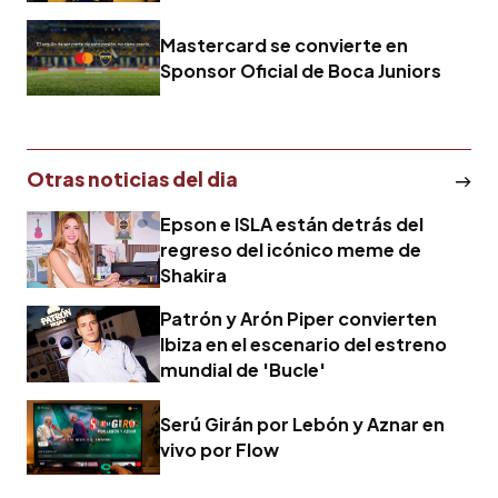
conmemorativa
Mastercard se convierte en
Sponsor Oficial de Boca Juniors
Otras noticias del dia
Epson e ISLA están detrás del
regreso del icónico meme de
Shakira
Patrón y Arón Piper convierten
Ibiza en el escenario del estreno
mundial de 'Bucle'
Serú Girán por Lebón y Aznar en
vivo por Flow