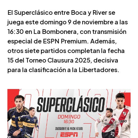
El Superclásico entre Boca y River se
juega este domingo 9 de noviembre a las
16:30 en La Bombonera, con transmisión
especial de ESPN Premium. Además,
otros siete partidos completan la fecha
15 del Torneo Clausura 2025, decisiva
para la clasificación a la Libertadores.