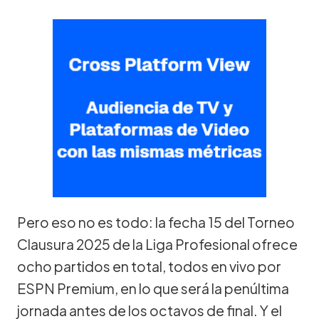
Pero eso no es todo: la fecha 15 del Torneo
Clausura 2025 de la Liga Profesional ofrece
ocho partidos en total, todos en vivo por
ESPN Premium, en lo que será la penúltima
jornada antes de los octavos de final. Y el