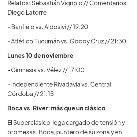
Relatos: Sebastián Vignolo // Comentarios:
Diego Latorre
- Banfield vs. Aldosivi // 19:20
- Atlético Tucumán vs. Godoy Cruz // 21:30
Lunes 10 de noviembre
- Gimnasia vs. Vélez // 17:00
- Independiente Rivadavia vs. Central
Córdoba // 21:15
Boca vs. River: más que un clásico
El Superclásico llega cargado de tensión y
promesas. Boca, puntero de su zona y en