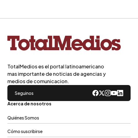
TotalMedios es el portal latinoamericano
mas importante de noticias de agencias y
medios de comunicacion.
Seguinos
Acerca de nosotros
Quiénes Somos
Cómo suscribirse