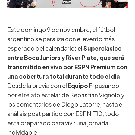
Este domingo 9 de noviembre, el fútbol
argentino se paraliza con el evento más
esperado del calendario:
el Superclásico
entre Boca Juniors y River Plate, que será
transmitido en vivo por ESPN Premium con
una cobertura total durante todo el día.
Desde la previa con el
Equipo F
, pasando
por el relato estelar de Sebastián Vignolo y
los comentarios de Diego Latorre, hasta el
análisis post partido con ESPN F10, todo
está preparado para vivir una jornada
inolvidable.