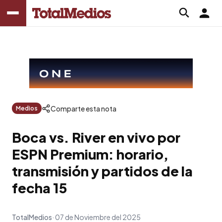
Comparte esta nota
Medios
Boca vs. River en vivo por
ESPN Premium: horario,
transmisión y partidos de la
fecha 15
TotalMedios
07 de Noviembre del 2025