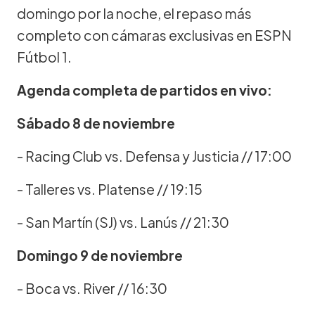
domingo por la noche, el repaso más
completo con cámaras exclusivas en ESPN
Fútbol 1.
Agenda completa de partidos en vivo:
Sábado 8 de noviembre
- Racing Club vs. Defensa y Justicia // 17:00
- Talleres vs. Platense // 19:15
- San Martín (SJ) vs. Lanús // 21:30
Domingo 9 de noviembre
- Boca vs. River // 16:30