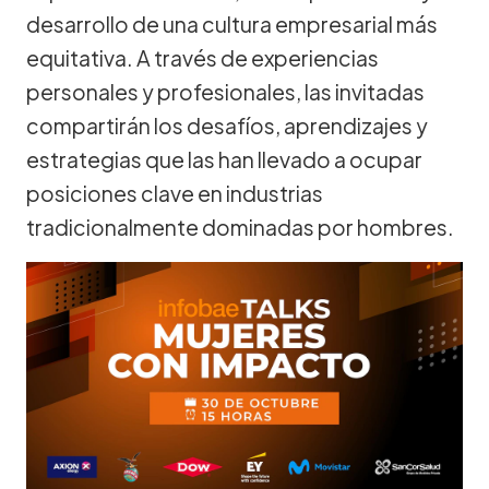
desarrollo de una cultura empresarial más
equitativa. A través de experiencias
personales y profesionales, las invitadas
compartirán los desafíos, aprendizajes y
estrategias que las han llevado a ocupar
posiciones clave en industrias
tradicionalmente dominadas por hombres.