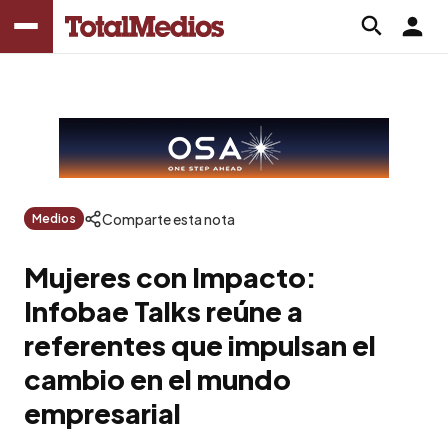
Comparte esta nota
Medios
Mujeres con Impacto:
Infobae Talks reúne a
referentes que impulsan el
cambio en el mundo
empresarial