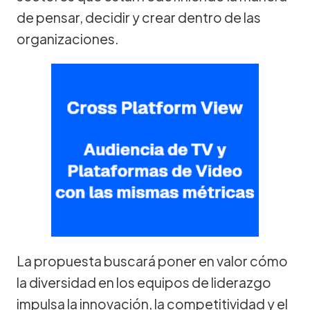
de pensar, decidir y crear dentro de las
organizaciones.
La propuesta buscará poner en valor cómo
la diversidad en los equipos de liderazgo
impulsa la innovación, la competitividad y el