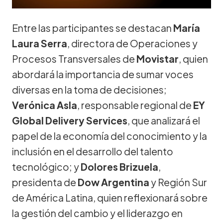
Entre las participantes se destacan
María
Laura Serra
, directora de Operaciones y
Procesos Transversales de
Movistar
, quien
abordará la importancia de sumar voces
diversas en la toma de decisiones;
Verónica Asla
, responsable regional de
EY
Global Delivery Services
, que analizará el
papel de la economía del conocimiento y la
inclusión en el desarrollo del talento
tecnológico; y
Dolores Brizuela
,
presidenta de
Dow Argentina
y Región Sur
de América Latina, quien reflexionará sobre
la gestión del cambio y el liderazgo en