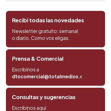
Recibi todas las novedades
Newsletter gratuito: semanal
o diario. Como vos eligas.
Prensa & Comercial
Escribinos a
dtocomercial@totalmedios.com
Consultas y sugerencias
Escribinos aqui