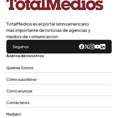
TotalMedios es el portal latinoamericano
mas importante de noticias de agencias y
medios de comunicacion.
Seguinos
Acerca de nosotros
Quiénes Somos
Cómo suscribirse
Cómo anunciar
Contáctenos
Mediakit