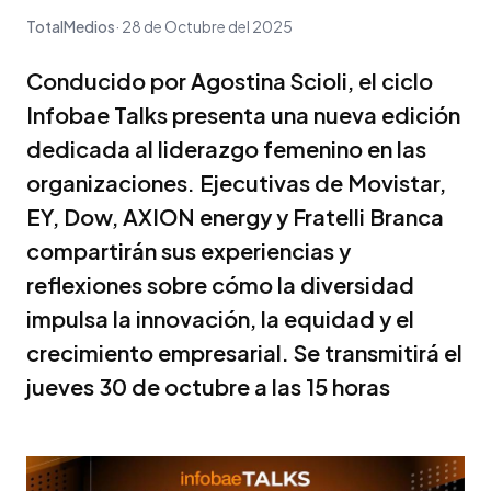
TotalMedios
28 de Octubre del 2025
Conducido por Agostina Scioli, el ciclo
Infobae Talks presenta una nueva edición
dedicada al liderazgo femenino en las
organizaciones. Ejecutivas de Movistar,
EY, Dow, AXION energy y Fratelli Branca
compartirán sus experiencias y
reflexiones sobre cómo la diversidad
impulsa la innovación, la equidad y el
crecimiento empresarial. Se transmitirá el
jueves 30 de octubre a las 15 horas