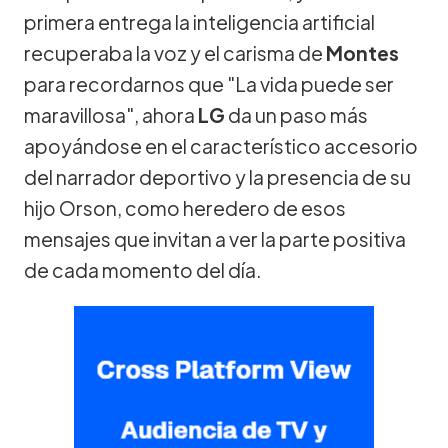
primera entrega la inteligencia artificial
recuperaba la voz y el carisma de
Montes
para recordarnos que "La vida puede ser
maravillosa", ahora
LG
da un paso más
apoyándose en el característico accesorio
del narrador deportivo y la presencia de su
hijo Orson, como heredero de esos
mensajes que invitan a ver la parte positiva
de cada momento del día.