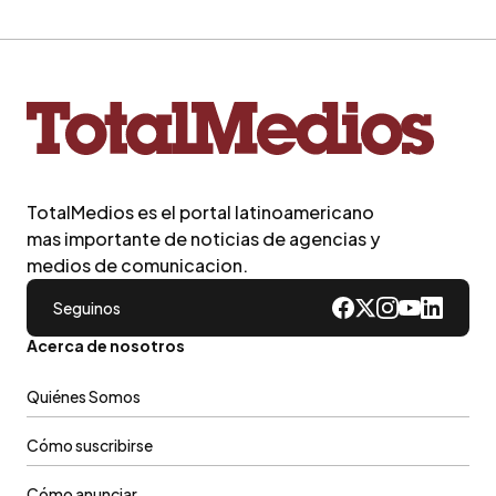
TotalMedios es el portal latinoamericano
mas importante de noticias de agencias y
medios de comunicacion.
Seguinos
Acerca de nosotros
Quiénes Somos
Cómo suscribirse
Cómo anunciar