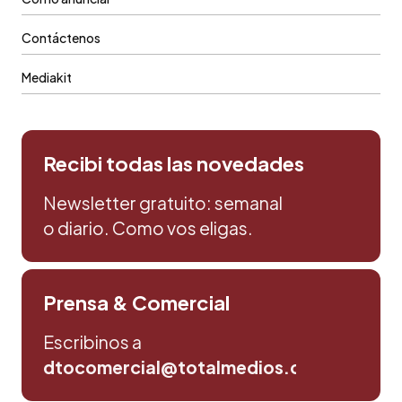
Contáctenos
Mediakit
Recibi todas las novedades
Newsletter gratuito: semanal
o diario. Como vos eligas.
Prensa & Comercial
Escribinos a
dtocomercial@totalmedios.com