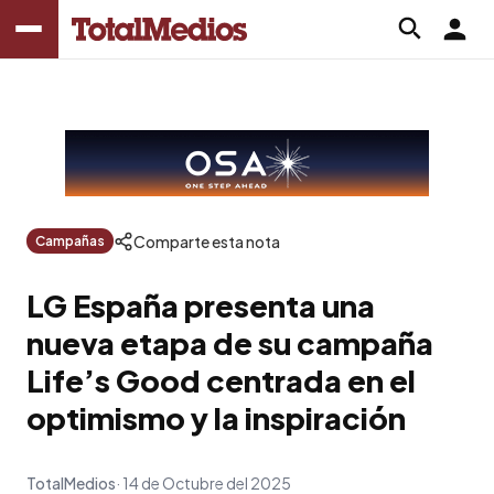
Comparte esta nota
Campañas
LG España presenta una
nueva etapa de su campaña
Life’s Good centrada en el
optimismo y la inspiración
TotalMedios
14 de Octubre del 2025