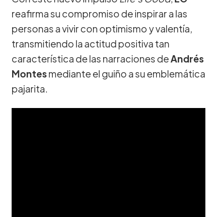
reafirma su compromiso de inspirar a las
personas a vivir con optimismo y valentía,
transmitiendo la actitud positiva tan
característica de las narraciones de
Andrés
Montes
mediante el guiño a su emblemática
pajarita.