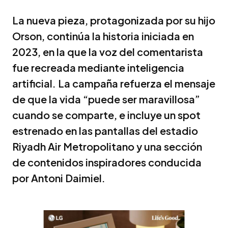
La nueva pieza, protagonizada por su hijo
Orson, continúa la historia iniciada en
2023, en la que la voz del comentarista
fue recreada mediante inteligencia
artificial. La campaña refuerza el mensaje
de que la vida “puede ser maravillosa”
cuando se comparte, e incluye un spot
estrenado en las pantallas del estadio
Riyadh Air Metropolitano y una sección
de contenidos inspiradores conducida
por Antoni Daimiel.