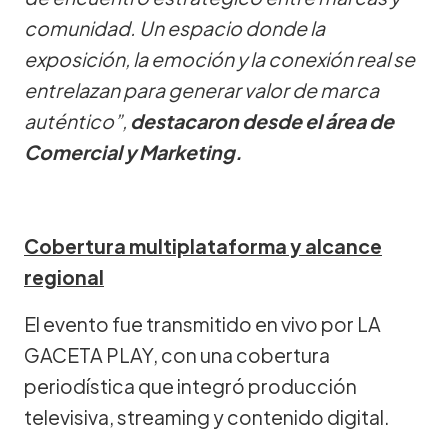
comunidad. Un espacio donde la
exposición, la emoción y la conexión real se
entrelazan para generar valor de marca
auténtico”,
destacaron desde el área de
Comercial y Marketing.
Cobertura multiplataforma y alcance
regional
El evento fue transmitido en vivo por LA
GACETA PLAY, con una cobertura
periodística que integró producción
televisiva, streaming y contenido digital.