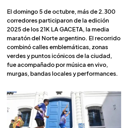
El domingo 5 de octubre, más de 2.300
corredores participaron de la edición
2025 de los 21K LA GACETA, la media
maratón del Norte argentino. El recorrido
combinó calles emblemáticas, zonas
verdes y puntos icónicos de la ciudad,
fue acompañado por música en vivo,
murgas, bandas locales y performances.