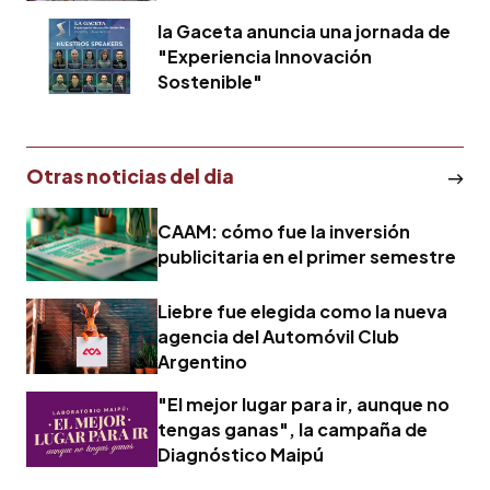
la Gaceta anuncia una jornada de
"Experiencia Innovación
Sostenible"
Otras noticias del dia
CAAM: cómo fue la inversión
publicitaria en el primer semestre
Liebre fue elegida como la nueva
agencia del Automóvil Club
Argentino
"El mejor lugar para ir, aunque no
tengas ganas", la campaña de
Diagnóstico Maipú