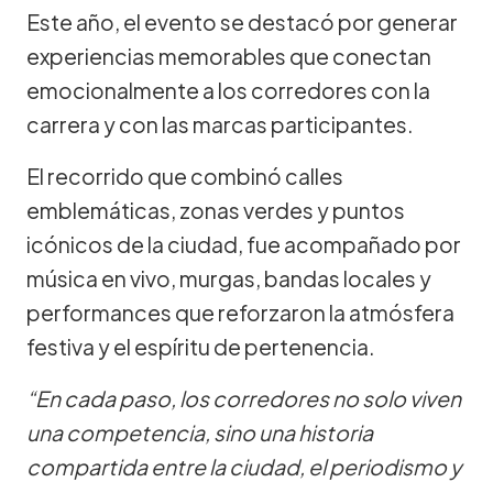
Este año, el evento se destacó por generar
experiencias memorables que conectan
emocionalmente a los corredores con la
carrera y con las marcas participantes.
El recorrido que combinó calles
emblemáticas, zonas verdes y puntos
icónicos de la ciudad, fue acompañado por
música en vivo, murgas, bandas locales y
performances que reforzaron la atmósfera
festiva y el espíritu de pertenencia.
“En cada paso, los corredores no solo viven
una competencia, sino una historia
compartida entre la ciudad, el periodismo y