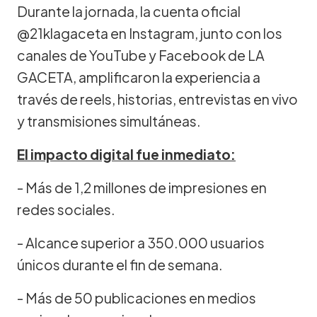
Durante la jornada, la cuenta oficial
@21klagaceta en Instagram, junto con los
canales de YouTube y Facebook de LA
GACETA, amplificaron la experiencia a
través de reels, historias, entrevistas en vivo
y transmisiones simultáneas.
El impacto digital fue inmediato:
- Más de 1,2 millones de impresiones en
redes sociales.
- Alcance superior a 350.000 usuarios
únicos durante el fin de semana.
- Más de 50 publicaciones en medios