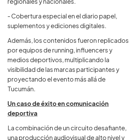
regionales y nacionales.
- Cobertura especial en el diario papel,
suplementos y ediciones digitales.
Además, los contenidos fueron replicados
por equipos de running, influencers y
medios deportivos, multiplicando la
visibilidad de las marcas participantes y
proyectando el evento más allá de
Tucumán.
Un caso de éxito en comunicación
deportiva
La combinación de un circuito desafiante,
una producción audiovisual de alto nivel y