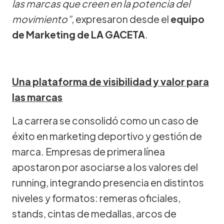
las marcas que creen en la potencia del
movimiento”
, expresaron desde el
equipo
de Marketing de LA GACETA
.
Una plataforma de visibilidad y valor para
las marcas
La carrera se consolidó como un caso de
éxito en marketing deportivo y gestión de
marca. Empresas de primera línea
apostaron por asociarse a los valores del
running, integrando presencia en distintos
niveles y formatos: remeras oficiales,
stands, cintas de medallas, arcos de