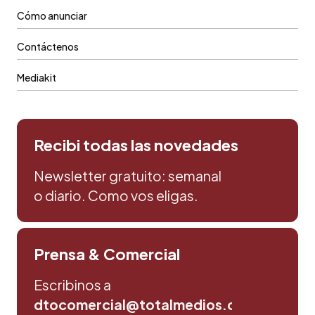
Cómo anunciar
Contáctenos
Mediakit
Recibi todas las novedades
Newsletter gratuito: semanal
o diario. Como vos eligas.
Prensa & Comercial
Escribinos a
dtocomercial@totalmedios.com