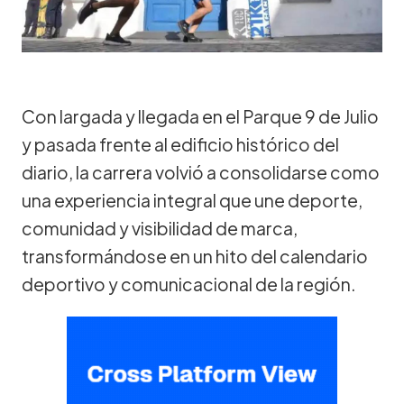
Con largada y llegada en el Parque 9 de Julio
y pasada frente al edificio histórico del
diario, la carrera volvió a consolidarse como
una experiencia integral que une deporte,
comunidad y visibilidad de marca,
transformándose en un hito del calendario
deportivo y comunicacional de la región.