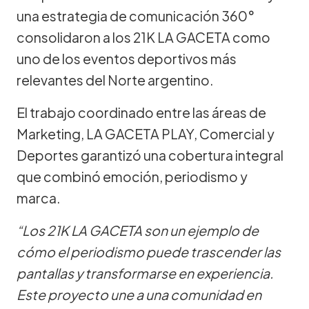
una estrategia de comunicación 360°
consolidaron a los 21K LA GACETA como
uno de los eventos deportivos más
relevantes del Norte argentino.
El trabajo coordinado entre las áreas de
Marketing, LA GACETA PLAY, Comercial y
Deportes garantizó una cobertura integral
que combinó emoción, periodismo y
marca.
“Los 21K LA GACETA son un ejemplo de
cómo el periodismo puede trascender las
pantallas y transformarse en experiencia.
Este proyecto une a una comunidad en