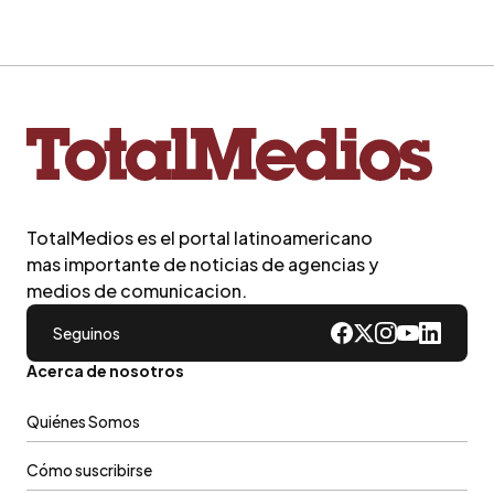
TotalMedios es el portal latinoamericano
mas importante de noticias de agencias y
medios de comunicacion.
Seguinos
Acerca de nosotros
Quiénes Somos
Cómo suscribirse