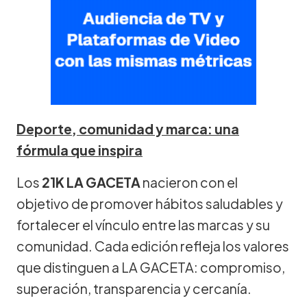
Deporte, comunidad y marca: una
fórmula que inspira
Los
21K LA GACETA
nacieron con el
objetivo de promover hábitos saludables y
fortalecer el vínculo entre las marcas y su
comunidad. Cada edición refleja los valores
que distinguen a LA GACETA: compromiso,
superación, transparencia y cercanía.