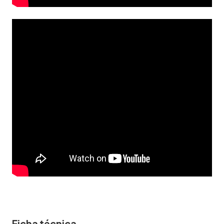
Ficha técnica