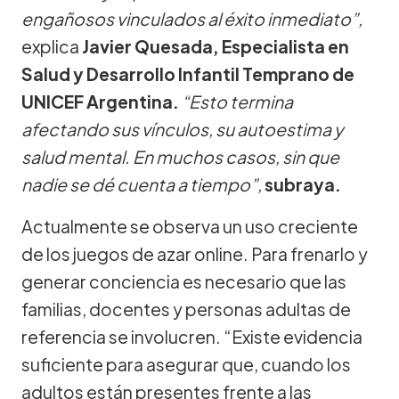
engañosos vinculados al éxito inmediato”,
explica
Javier Quesada, Especialista en
Salud y Desarrollo Infantil Temprano de
UNICEF Argentina.
“Esto termina
afectando sus vínculos, su autoestima y
salud mental. En muchos casos, sin que
nadie se dé cuenta a tiempo”,
subraya.
Actualmente se observa un uso creciente
de los juegos de azar online. Para frenarlo y
generar conciencia es necesario que las
familias, docentes y personas adultas de
referencia se involucren. “Existe evidencia
suficiente para asegurar que, cuando los
adultos están presentes frente a las