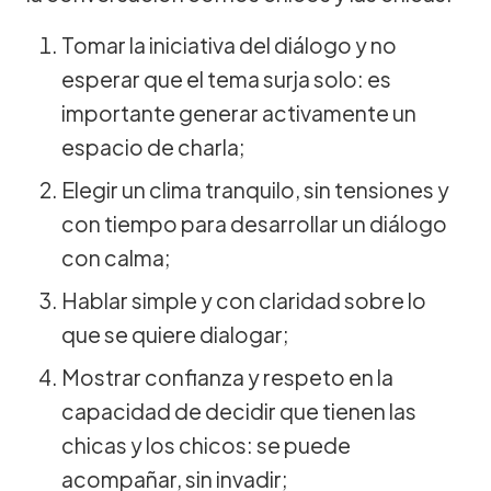
Tomar la iniciativa del diálogo y no
esperar que el tema surja solo: es
importante generar activamente un
espacio de charla;
Elegir un clima tranquilo, sin tensiones y
con tiempo para desarrollar un diálogo
con calma;
Hablar simple y con claridad sobre lo
que se quiere dialogar;
Mostrar confianza y respeto en la
capacidad de decidir que tienen las
chicas y los chicos: se puede
acompañar, sin invadir;