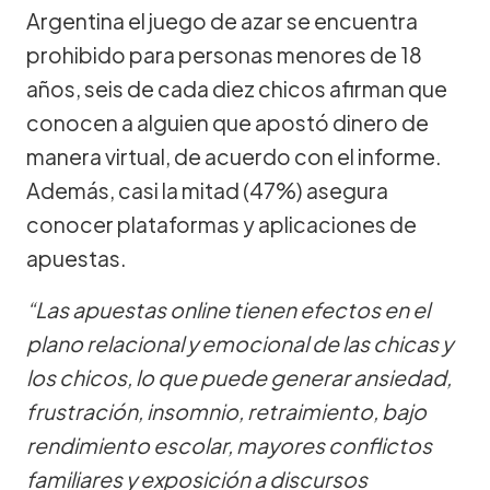
Argentina el juego de azar se encuentra
prohibido para personas menores de 18
años, seis de cada diez chicos afirman que
conocen a alguien que apostó dinero de
manera virtual, de acuerdo con el informe.
Además, casi la mitad (47%) asegura
conocer plataformas y aplicaciones de
apuestas.
“Las apuestas online tienen efectos en el
plano relacional y emocional de las chicas y
los chicos, lo que puede generar ansiedad,
frustración, insomnio, retraimiento, bajo
rendimiento escolar, mayores conflictos
familiares y exposición a discursos