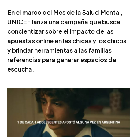
En el marco del Mes de la Salud Mental,
UNICEF lanza una campaña que busca
concientizar sobre el impacto de las
apuestas online en las chicas y los chicos
y brindar herramientas a las familias
referencias para generar espacios de
escucha.