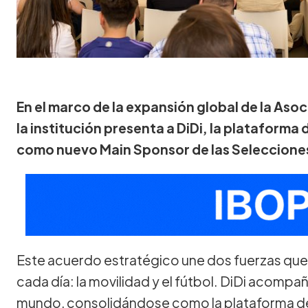
En el marco de la expansión global de la Asoc
la institución presenta a DiDi, la plataforma 
como nuevo Main Sponsor de las Seleccione
Este acuerdo estratégico une dos fuerzas que
cada día: la movilidad y el fútbol. DiDi acomp
mundo, consolidándose como la plataforma del v