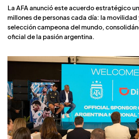
La AFA anunció este acuerdo estratégico u
millones de personas cada día: la movilidad 
selección campeona del mundo, consolidánd
oficial de la pasión argentina.