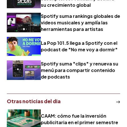
su crecimiento global
Spotify suma rankings globales de
videos musicales y amplía las
herramientas para artistas
La Pop 101.5 llega a Spotify con el
podcast de "No me voy a dormir"
Spotify suma "clips" y renueva su
menú para compartir contenido
de podcasts
Otras noticias del dia
CAAM: cómo fue la inversión
publicitaria en el primer semestre