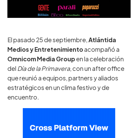
El pasado 25 de septiembre,
Atlántida
Medios y Entretenimiento
acompañó a
Omnicom Media Group
en la celebración
del
Día de la Primavera
, con un after office
que reunió a equipos, partners y aliados
estratégicos en un clima festivo y de
encuentro.