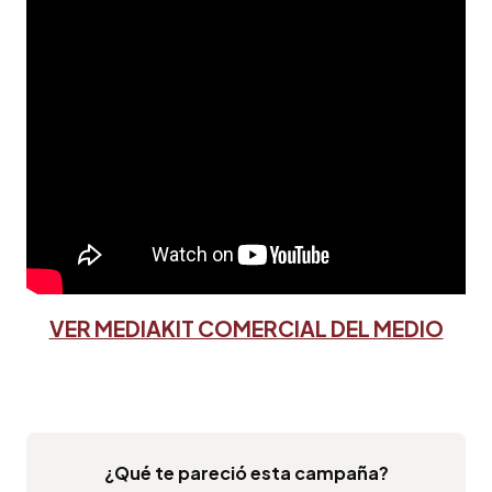
VER MEDIAKIT COMERCIAL DEL MEDIO
¿Qué te pareció esta campaña?