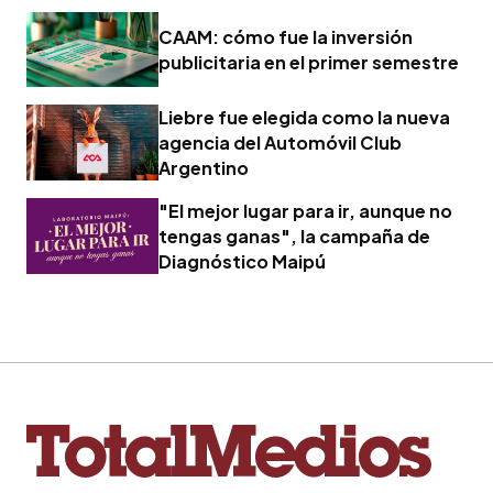
CAAM: cómo fue la inversión
publicitaria en el primer semestre
Liebre fue elegida como la nueva
agencia del Automóvil Club
Argentino
"El mejor lugar para ir, aunque no
tengas ganas", la campaña de
Diagnóstico Maipú