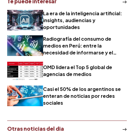
Te puede interesar
La era de la inteligencia artificial:
insights, audiencias y
oportunidades
Radiografía del consumo de
medios en Perú: entre la
necesidad de informarse y el
deseo de evadirse
OMD lidera el Top 5 global de
agencias de medios
Casi el 50% de los argentinos se
enteran de noticias por redes
sociales
Otras noticias del dia