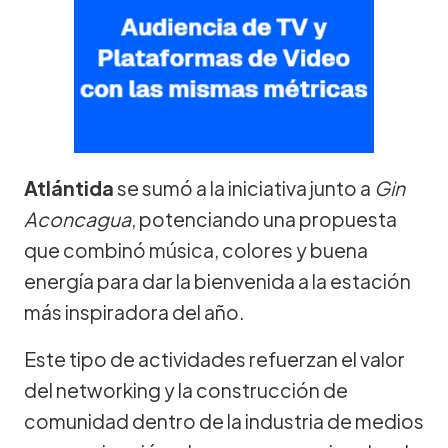
Atlántida
se sumó a la iniciativa junto a
Gin
Aconcagua
, potenciando una propuesta
que combinó música, colores y buena
energía para dar la bienvenida a la estación
más inspiradora del año.
Este tipo de actividades refuerzan el valor
del networking y la construcción de
comunidad dentro de la industria de medios