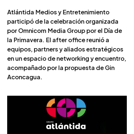
Atlántida Medios y Entretenimiento
participó de la celebración organizada
por Omnicom Media Group por el Día de
la Primavera. El after office reunió a
equipos, partners y aliados estratégicos
en un espacio de networking y encuentro,
acompañado por la propuesta de Gin
Aconcagua.