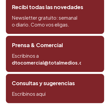
Recibi todas las novedades
Newsletter gratuito: semanal
o diario. Como vos eligas.
Prensa & Comercial
Escribinos a
dtocomercial@totalmedios.com
Consultas y sugerencias
Escribinos aqui