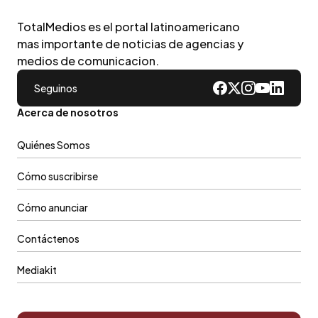
TotalMedios es el portal latinoamericano
mas importante de noticias de agencias y
medios de comunicacion.
Seguinos
Acerca de nosotros
Quiénes Somos
Cómo suscribirse
Cómo anunciar
Contáctenos
Mediakit