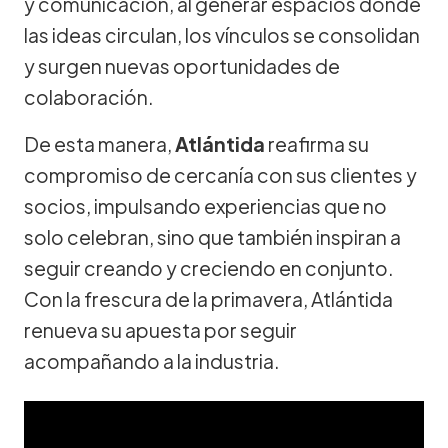
y comunicación, al generar espacios donde
las ideas circulan, los vínculos se consolidan
y surgen nuevas oportunidades de
colaboración.
De esta manera,
Atlántida
reafirma su
compromiso de cercanía con sus clientes y
socios, impulsando experiencias que no
solo celebran, sino que también inspiran a
seguir creando y creciendo en conjunto.
Con la frescura de la primavera, Atlántida
renueva su apuesta por seguir
acompañando a la industria.