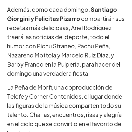
Además, como cada domingo,
Santiago
Giorgini y Felicitas Pizarro
compartirán sus
recetas más deliciosas, Ariel Rodríguez
traerá las noticias del deporte, todo el
humor con Pichu Straneo, Pachu Peña,
Nazareno Mottola y Marcelo Ruiz Díaz, y
Barby Franco en la Pulpería, para hacer del
domingo una verdadera fiesta.
La Peña de Morfi, una coproducción de
Telefe y Corner Contenidos, el lugar donde
las figuras de la música comparten todo su
talento. Charlas, encuentros, risas y alegría
en el ciclo que se convirtió en el favorito de