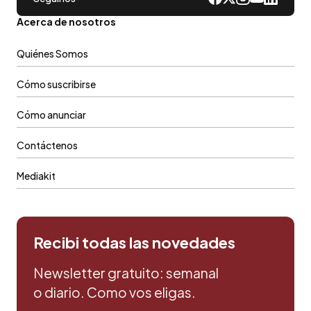
Acerca de nosotros
Quiénes Somos
Cómo suscribirse
Cómo anunciar
Contáctenos
Mediakit
Recibi todas las novedades
Newsletter gratuito: semanal
o diario. Como vos eligas.