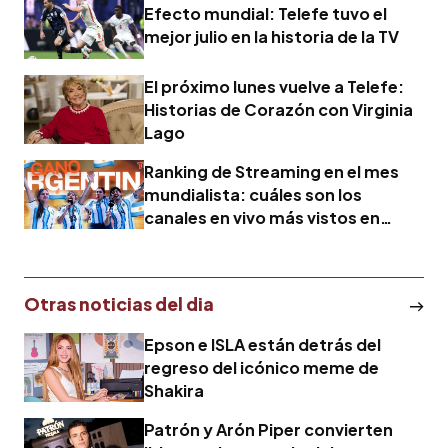
Efecto mundial: Telefe tuvo el
mejor julio en la historia de la TV
El próximo lunes vuelve a Telefe:
Historias de Corazón con Virginia
Lago
Ranking de Streaming en el mes
mundialista: cuáles son los
canales en vivo más vistos en
Youtube en junio
Otras noticias del dia
Epson e ISLA están detrás del
regreso del icónico meme de
Shakira
Patrón y Arón Piper convierten