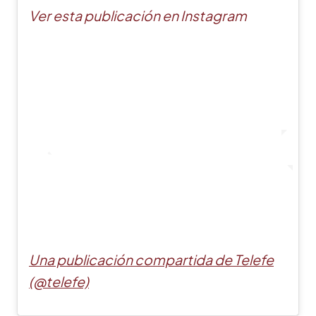
Ver esta publicación en Instagram
Una publicación compartida de Telefe
(@telefe)