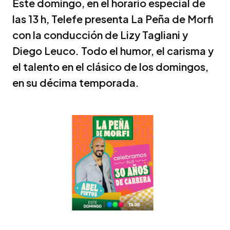
Este domingo, en el horario especial de
las 13 h, Telefe presenta La Peña de Morfi
con la conducción de Lizy Tagliani y
Diego Leuco. Todo el humor, el carisma y
el talento en el clásico de los domingos,
en su décima temporada.