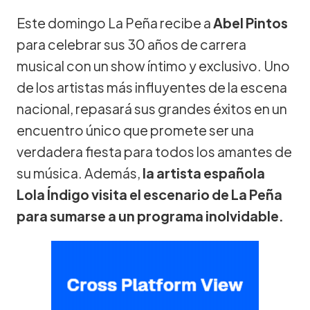
Este domingo La Peña recibe a
Abel Pintos
para celebrar sus 30 años de carrera
musical con un show íntimo y exclusivo. Uno
de los artistas más influyentes de la escena
nacional, repasará sus grandes éxitos en un
encuentro único que promete ser una
verdadera fiesta para todos los amantes de
su música. Además,
la artista española
Lola Índigo visita el escenario de La Peña
para sumarse a un programa inolvidable.