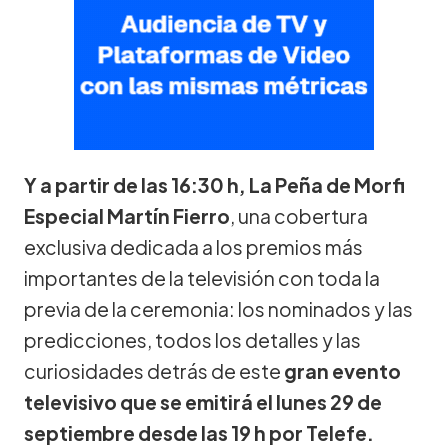
Y a partir de las 16:30 h, La Peña de Morfi
Especial Martín Fierro
, una cobertura
exclusiva dedicada a los premios más
importantes de la televisión con toda la
previa de la ceremonia: los nominados y las
predicciones, todos los detalles y las
curiosidades detrás de este
gran evento
televisivo que se emitirá el lunes 29 de
septiembre desde las 19 h por Telefe.