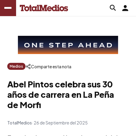
Comparte esta nota
Medios
Abel Pintos celebra sus 30
años de carrera en La Peña
de Morfi
TotalMedios
26 de Septiembre del 2025