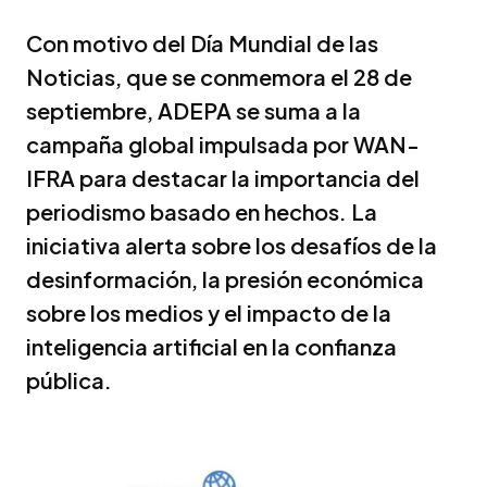
Con motivo del Día Mundial de las
Noticias, que se conmemora el 28 de
septiembre, ADEPA se suma a la
campaña global impulsada por WAN-
IFRA para destacar la importancia del
periodismo basado en hechos. La
iniciativa alerta sobre los desafíos de la
desinformación, la presión económica
sobre los medios y el impacto de la
inteligencia artificial en la confianza
pública.