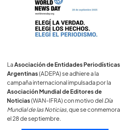
La
Asociación de Entidades Periodísticas
Argentinas
(ADEPA) se adhiere a la
campaña internacional impulsada por la
Asociación Mundial de Editores de
Noticias
(WAN-IFRA) con motivo del
Día
Mundial de las Noticias
, que se conmemora
el 28 de septiembre.