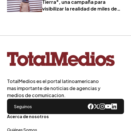
Tierra", una campaña para
visibilizar la realidad de miles de
familias
TotalMedios es el portal latinoamericano
mas importante de noticias de agencias y
medios de comunicacion.
Seguinos
Acerca de nosotros
Quiénes Somos