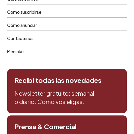
Cómo suscribirse
Cómo anunciar
Contáctenos
Mediakit
Recibi todas las novedades
Newsletter gratuito: semanal
o diario. Como vos eligas.
Prensa & Comercial