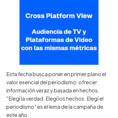
Esta fecha busca poner en primer plano el
valor esencial del periodismo: ofrecer
información veraz y basada en hechos.
"Elegí la verdad. Elegí los hechos. Elegí el
periodismo” es el lema de la campaña de
este año.