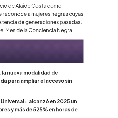
cio de Alaíde Costa como
e reconoce a mujeres negras cuyas
sistencia de generaciones pasadas.
 el Mes de la Conciencia Negra.
, la nueva modalidad de
da para ampliar el acceso sin
 Universal+ alcanzó en 2025 un
ores y más de 525% en horas de