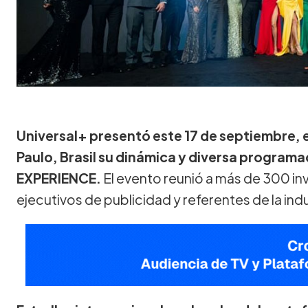
Universal+ presentó este 17 de septiembre,
Paulo, Brasil su dinámica y diversa progra
EXPERIENCE.
El evento reunió a más de 300 inv
ejecutivos de publicidad y referentes de la ind