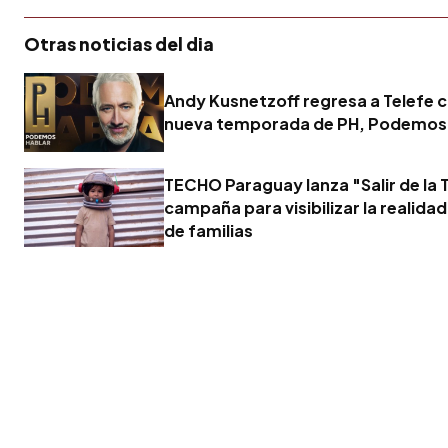
Otras noticias del dia
Andy Kusnetzoff regresa a Telefe 
nueva temporada de PH, Podemos
TECHO Paraguay lanza "Salir de la T
campaña para visibilizar la realidad
de familias