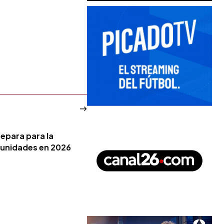
repara para la
 unidades en 2026