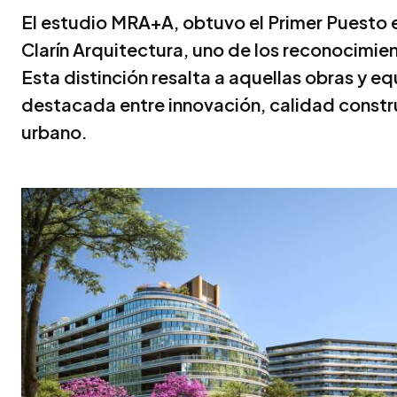
El estudio MRA+A, obtuvo el Primer Puesto e
Clarín Arquitectura, uno de los reconocimie
Esta distinción resalta a aquellas obras y eq
destacada entre innovación, calidad constru
urbano.