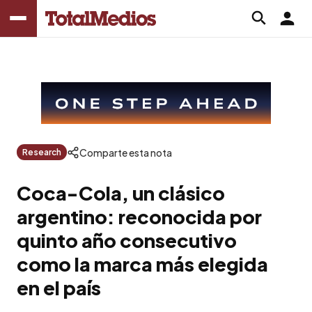
Comparte esta nota
Research
Coca-Cola, un clásico
argentino: reconocida por
quinto año consecutivo
como la marca más elegida
en el país