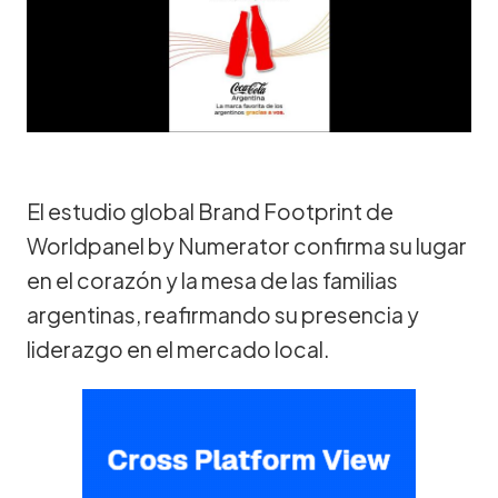
El estudio global Brand Footprint de
Worldpanel by Numerator confirma su lugar
en el corazón y la mesa de las familias
argentinas, reafirmando su presencia y
liderazgo en el mercado local.