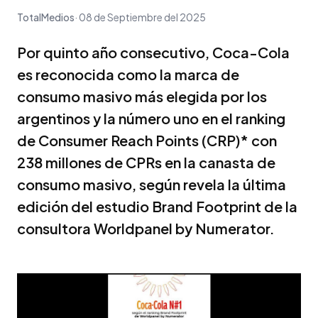
TotalMedios
08 de Septiembre del 2025
Por quinto año consecutivo, Coca-Cola
es reconocida como la marca de
consumo masivo más elegida por los
argentinos y la número uno en el ranking
de Consumer Reach Points (CRP)* con
238 millones de CPRs en la canasta de
consumo masivo, según revela la última
edición del estudio Brand Footprint de la
consultora Worldpanel by Numerator.