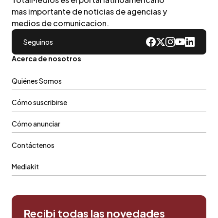
mas importante de noticias de agencias y
medios de comunicacion.
Seguinos
Acerca de nosotros
Quiénes Somos
Cómo suscribirse
Cómo anunciar
Contáctenos
Mediakit
Recibi todas las novedades