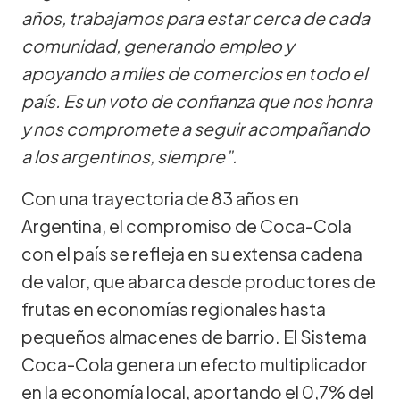
años, trabajamos para estar cerca de cada
comunidad, generando empleo y
apoyando a miles de comercios en todo el
país. Es un voto de confianza que nos honra
y nos compromete a seguir acompañando
a los argentinos, siempre”.
Con una trayectoria de 83 años en
Argentina, el compromiso de Coca-Cola
con el país se refleja en su extensa cadena
de valor, que abarca desde productores de
frutas en economías regionales hasta
pequeños almacenes de barrio. El Sistema
Coca-Cola genera un efecto multiplicador
en la economía local, aportando el 0,7% del