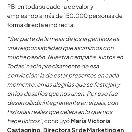
PBI en toda su cadena de valor y
empleando a más de 150.000 personas de
forma directa e indirecta.
“Ser parte de la mesa de los argentinos es
una responsabilidad que asumimos con
mucha pasión. Nuestra campaña 'Juntos en
Todas' nació precisamente de esa
convicción: la de estar presentes en cada
momento, en las alegrías que se festejan y
en los desafíos que nos unen. Por eso fue
desarrollada íntegramente en el país, con
historias reales que celebran lo que nos
hace únicos”,
concluyó
María Victoria
Castagnino, Directora Sr de Marketing en