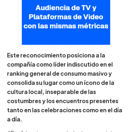
Este reconocimiento posiciona a la
compañía como líder indiscutido en el
ranking general de consumo masivo y
consolida su lugar como un ícono de la
cultura local, inseparable de las
costumbres y los encuentros presentes
tanto en las celebraciones como en el día
a día.