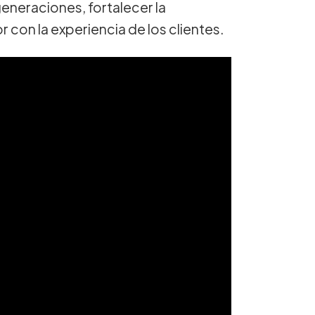
eneraciones, fortalecer la
 con la experiencia de los clientes.