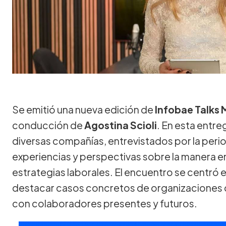
Se emitió una nueva edición de
Infobae Talks
conducción de
Agostina Scioli
. En esta entre
diversas compañías, entrevistados por la peri
experiencias y perspectivas sobre la manera e
estrategias laborales. El encuentro se centró e
destacar casos concretos de organizaciones q
con colaboradores presentes y futuros.