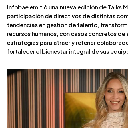
Infobae emitió una nueva edición de Talks 
participación de directivos de distintas co
tendencias en gestión de talento, transforma
recursos humanos, con casos concretos de
estrategias para atraer y retener colaborad
fortalecer el bienestar integral de sus equip