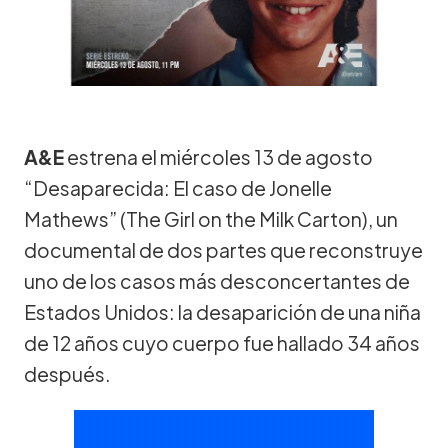
A&E
estrena el miércoles 13 de agosto
“Desaparecida: El caso de Jonelle
Mathews” (The Girl on the Milk Carton), un
documental de dos partes que reconstruye
uno de los casos más desconcertantes de
Estados Unidos: la desaparición de una niña
de 12 años cuyo cuerpo fue hallado 34 años
después.