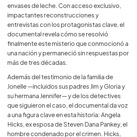
envases de leche. Con acceso exclusivo,
impactantes reconstrucciones y
entrevistas con los protagonistas clave, el
documental revela cómo se resolvió
finalmente este misterio que conmocionó a
una nación y permaneció sin respuestas por
más de tres décadas.
Además del testimonio de la familia de
Jonelle —incluidos sus padres Jim y Gloria y
su hermana Jennifer— y de los detectives
que siguieron el caso, el documental da voz
a una figura clave en esta historia: Angela
Hicks, ex esposa de Steven Dana Pankey, el
hombre condenado por el crimen. Hicks,