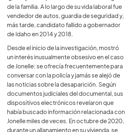
de la familia. A lo largo de su vida laboral fue
vendedor de autos, guardia de seguridad y,
más tarde, candidato fallido a gobernador
de Idaho en 2014 y 2018.
Desde el inicio de la investigación, mostró
un interés inusualmente obsesivo en el caso
de Jonelle: se ofrecía frecuentemente para
conversar con la policía y jamás se alejó de
las noticias sobre la desaparición. Según
documentos judiciales del documental, sus
dispositivos electrónicos revelaron que
había buscado información relacionada con
Jonelle miles de veces. En octubre de 2020,
durante un allanamiento en su vivienda, se