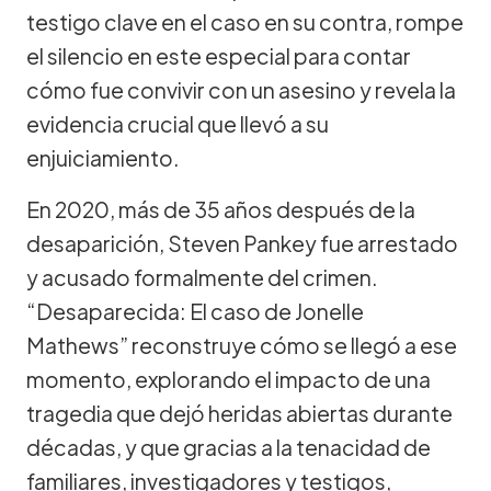
testigo clave en el caso en su contra, rompe
el silencio en este especial para contar
cómo fue convivir con un asesino y revela la
evidencia crucial que llevó a su
enjuiciamiento.
En 2020, más de 35 años después de la
desaparición, Steven Pankey fue arrestado
y acusado formalmente del crimen.
“Desaparecida: El caso de Jonelle
Mathews” reconstruye cómo se llegó a ese
momento, explorando el impacto de una
tragedia que dejó heridas abiertas durante
décadas, y que gracias a la tenacidad de
familiares, investigadores y testigos,