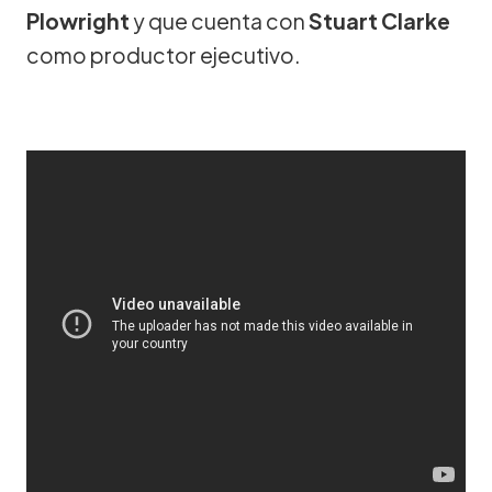
Plowright
y que cuenta con
Stuart Clarke
como productor ejecutivo.