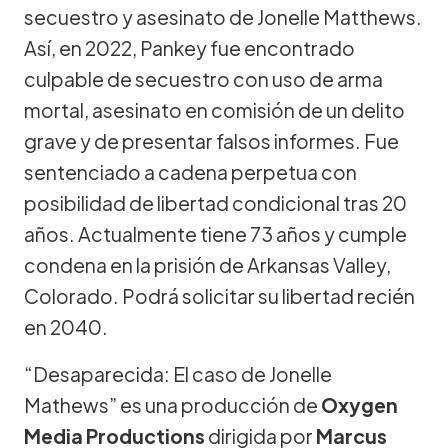
secuestro y asesinato de Jonelle Matthews.
Así, en 2022, Pankey fue encontrado
culpable de secuestro con uso de arma
mortal, asesinato en comisión de un delito
grave y de presentar falsos informes. Fue
sentenciado a cadena perpetua con
posibilidad de libertad condicional tras 20
años. Actualmente tiene 73 años y cumple
condena en la prisión de Arkansas Valley,
Colorado. Podrá solicitar su libertad recién
en 2040.
“Desaparecida: El caso de Jonelle
Mathews” es una producción de
Oxygen
Media Productions
dirigida por
Marcus