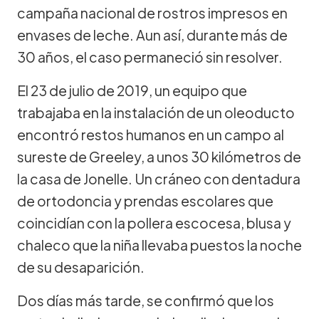
campaña nacional de rostros impresos en
envases de leche. Aun así, durante más de
30 años, el caso permaneció sin resolver.
El 23 de julio de 2019, un equipo que
trabajaba en la instalación de un oleoducto
encontró restos humanos en un campo al
sureste de Greeley, a unos 30 kilómetros de
la casa de Jonelle. Un cráneo con dentadura
de ortodoncia y prendas escolares que
coincidían con la pollera escocesa, blusa y
chaleco que la niña llevaba puestos la noche
de su desaparición.
Dos días más tarde, se confirmó que los