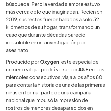
búsqueda. Pero la verdad siempre estuvo
más cerca de lo que imaginaban. Recién en
2019, sus restos fueron hallados a solo 32
kilómetros de su hogar, transformando un
caso que durante décadas pareció
irresoluble en una investigación por
asesinato.
Producido por
Oxygen
, este especial de
crimen real que podrá verse por
A&E
en dos
miércoles consecutivos, viaja a los años 80
para contar la historia de una de las primeras
niñas en formar parte de una campaña
nacional que impulsó la impresión de
rostros de menores desaparecidos en