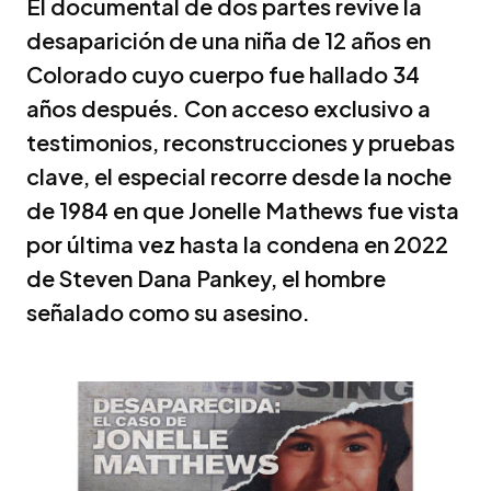
El documental de dos partes revive la
desaparición de una niña de 12 años en
Colorado cuyo cuerpo fue hallado 34
años después. Con acceso exclusivo a
testimonios, reconstrucciones y pruebas
clave, el especial recorre desde la noche
de 1984 en que Jonelle Mathews fue vista
por última vez hasta la condena en 2022
de Steven Dana Pankey, el hombre
señalado como su asesino.