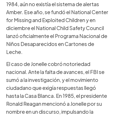
1984, aún no existía el sistema de alertas
Amber. Ese año, se fundó el National Center
for Missing and Exploited Children y en
diciembre el National Child Safety Council
lanzó oficialmente el Programa Nacional de
Niños Desaparecidos en Cartones de
Leche.
El caso de Jonelle cobró notoriedad
nacional. Ante la falta de avances, el FBI se
sumó a la investigación, y el movimiento
ciudadano que exigía respuestas llegó
hasta la Casa Blanca. En 1985, el presidente
Ronald Reagan mencionó a Jonelle por su
nombre en un discurso, impulsando la