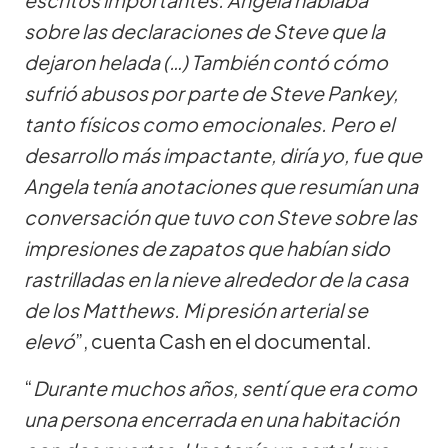
sobre las declaraciones de Steve que la
dejaron helada (…) También contó cómo
sufrió abusos por parte de Steve Pankey,
tanto físicos como emocionales. Pero el
desarrollo más impactante, diría yo, fue que
Angela tenía anotaciones que resumían una
conversación que tuvo con Steve sobre las
impresiones de zapatos que habían sido
rastrilladas en la nieve alrededor de la casa
de los Matthews. Mi presión arterial se
elevó
”, cuenta Cash en el documental.
“
Durante muchos años, sentí que era como
una persona encerrada en una habitación