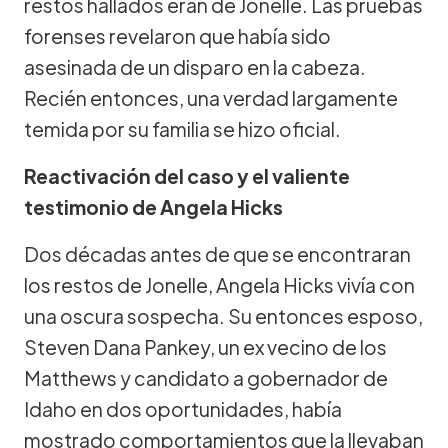
restos hallados eran de Jonelle. Las pruebas
forenses revelaron que había sido
asesinada de un disparo en la cabeza.
Recién entonces, una verdad largamente
temida por su familia se hizo oficial.
Reactivación del caso y el valiente
testimonio de Angela Hicks
Dos décadas antes de que se encontraran
los restos de Jonelle, Angela Hicks vivía con
una oscura sospecha. Su entonces esposo,
Steven Dana Pankey, un ex vecino de los
Matthews y candidato a gobernador de
Idaho en dos oportunidades, había
mostrado comportamientos que la llevaban