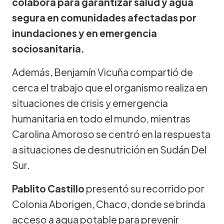
colabora para garantizar salud y agua
segura en comunidades afectadas por
inundaciones y en emergencia
sociosanitaria.
Además, Benjamín Vicuña compartió de
cerca el trabajo que el organismo realiza en
situaciones de crisis y emergencia
humanitaria en todo el mundo, mientras
Carolina Amoroso se centró en la respuesta
a situaciones de desnutrición en Sudán Del
Sur.
Pablito Castillo
presentó su recorrido por
Colonia Aborigen, Chaco, donde se brinda
acceso a agua potable para prevenir