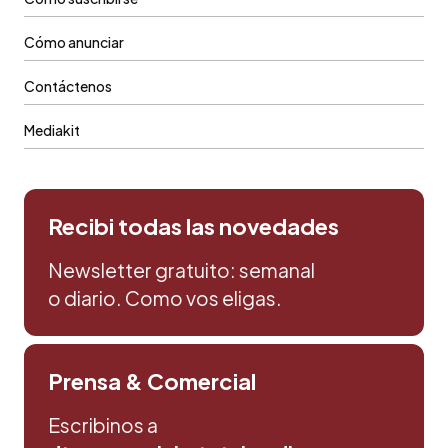
Cómo anunciar
Contáctenos
Mediakit
Recibi todas las novedades
Newsletter gratuito: semanal
o diario. Como vos eligas.
Prensa & Comercial
Escribinos a