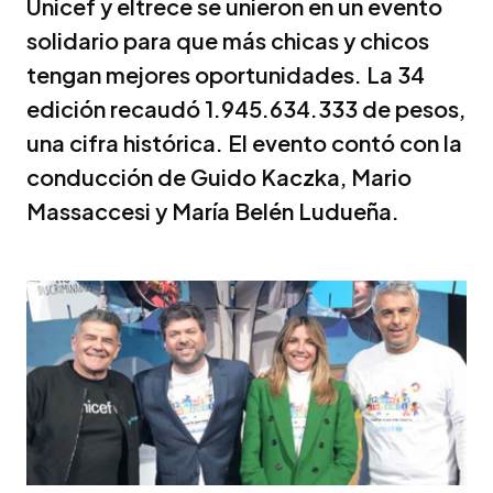
Unicef y eltrece se unieron en un evento
solidario para que más chicas y chicos
tengan mejores oportunidades. La 34
edición recaudó 1.945.634.333 de pesos,
una cifra histórica. El evento contó con la
conducción de Guido Kaczka, Mario
Massaccesi y María Belén Ludueña.