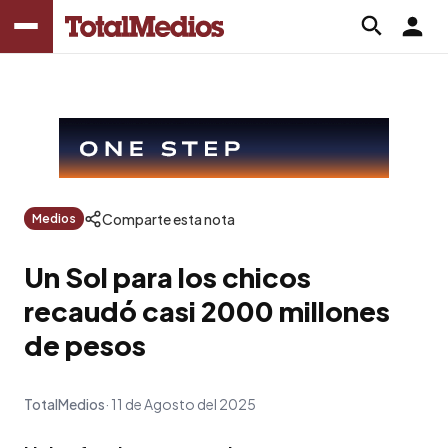
Comparte esta nota
Medios
Un Sol para los chicos
recaudó casi 2000 millones
de pesos
TotalMedios
11 de Agosto del 2025